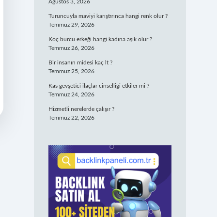
Ağustos 3, 2026
Turuncuyla maviyi karıştırınca hangi renk olur ?
Temmuz 29, 2026
Koç burcu erkeği hangi kadına aşık olur ?
Temmuz 26, 2026
Bir insanın midesi kaç lt ?
Temmuz 25, 2026
Kas gevşetici ilaçlar cinselliği etkiler mi ?
Temmuz 24, 2026
Hizmetli nerelerde çalışır ?
Temmuz 22, 2026