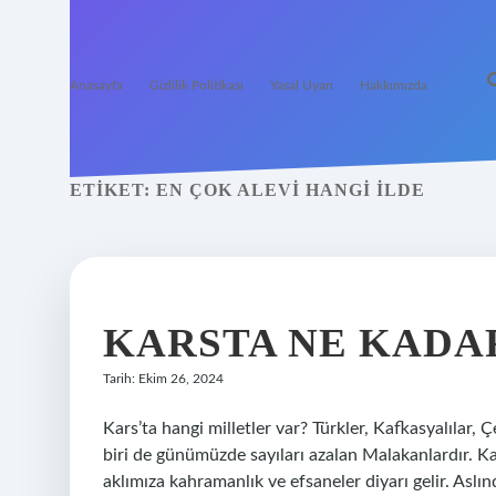
Anasayfa
Gizlilik Politikası
Yasal Uyarı
Hakkımızda
ETIKET:
EN ÇOK ALEVI HANGI ILDE
KARSTA NE KADA
Tarih: Ekim 26, 2024
Kars’ta hangi milletler var? Türkler, Kafkasyalılar, 
biri de günümüzde sayıları azalan Malakanlardır. K
aklımıza kahramanlık ve efsaneler diyarı gelir. As