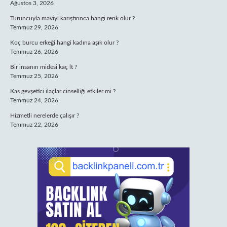
Ağustos 3, 2026
Turuncuyla maviyi karıştırınca hangi renk olur ?
Temmuz 29, 2026
Koç burcu erkeği hangi kadına aşık olur ?
Temmuz 26, 2026
Bir insanın midesi kaç lt ?
Temmuz 25, 2026
Kas gevşetici ilaçlar cinselliği etkiler mi ?
Temmuz 24, 2026
Hizmetli nerelerde çalışır ?
Temmuz 22, 2026