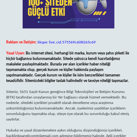
Reklam ve İletişim:
Skype: live:.cid.575569c608265c69
Yasal Uyarı:
Bu internet sitesi, herhangi bir marka, kurum veya şahıs şirketi ile
hiçbir bağlantısı bulunmamaktadır. Sitede yalnızca kendi hazırladığımız
makaleler paylaşılmaktadır. Burada yer alan içerikler haber niteliği
taşımamakta olup, gerçek kurum ve kişiler hakkında paylaşım
yapılmamaktadır. Gerçek kurum ve kişiler ile isim benzerlikleri tamamen
tesadüfidir. Sitemizdeki bilgiler taslak halindedir ve tavsiye niteliği taşımazlar.
Sitemiz, 5651 Sayılı Kanun gereğince Bilgi Teknolojileri ve İletişim Kurumu
(BTK) tarafından onaylanmış bir Yer Sağlayıcı olarak hizmet vermektedir. Bu
nedenle, sitedeki içerikleri proaktif olarak denetleme veya araştırma
yükümlülüğümüz bulunmamaktadır. Ancak, üyelerimiz yazdıkları içeriklerin
sorumluluğunu taşımakta olup, siteye üye olarak bu sorumluluğu kabul etmiş
sayılırlar.
Hukuka ve yasal düzenlemelere aykırı olduğunu düşündüğünüz içerikleri,
backlinkpanelicomtr@gmail.com
adresine bildirmeniz halinde, ilgili içerikler