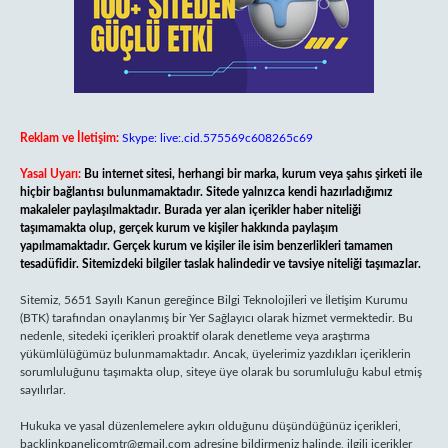
Reklam ve İletişim:
Skype: live:.cid.575569c608265c69
Yasal Uyarı:
Bu internet sitesi, herhangi bir marka, kurum veya şahıs şirketi ile
hiçbir bağlantısı bulunmamaktadır. Sitede yalnızca kendi hazırladığımız
makaleler paylaşılmaktadır. Burada yer alan içerikler haber niteliği
taşımamakta olup, gerçek kurum ve kişiler hakkında paylaşım
yapılmamaktadır. Gerçek kurum ve kişiler ile isim benzerlikleri tamamen
tesadüfidir. Sitemizdeki bilgiler taslak halindedir ve tavsiye niteliği taşımazlar.
Sitemiz, 5651 Sayılı Kanun gereğince Bilgi Teknolojileri ve İletişim Kurumu
(BTK) tarafından onaylanmış bir Yer Sağlayıcı olarak hizmet vermektedir. Bu
nedenle, sitedeki içerikleri proaktif olarak denetleme veya araştırma
yükümlülüğümüz bulunmamaktadır. Ancak, üyelerimiz yazdıkları içeriklerin
sorumluluğunu taşımakta olup, siteye üye olarak bu sorumluluğu kabul etmiş
sayılırlar.
Hukuka ve yasal düzenlemelere aykırı olduğunu düşündüğünüz içerikleri,
backlinkpanelicomtr@gmail.com
adresine bildirmeniz halinde, ilgili içerikler