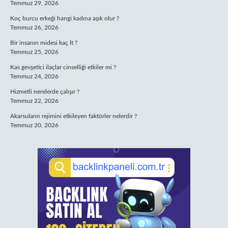
Temmuz 29, 2026
Koç burcu erkeği hangi kadına aşık olur ?
Temmuz 26, 2026
Bir insanın midesi kaç lt ?
Temmuz 25, 2026
Kas gevşetici ilaçlar cinselliği etkiler mi ?
Temmuz 24, 2026
Hizmetli nerelerde çalışır ?
Temmuz 22, 2026
Akarsuların rejimini etkileyen faktörler nelerdir ?
Temmuz 20, 2026