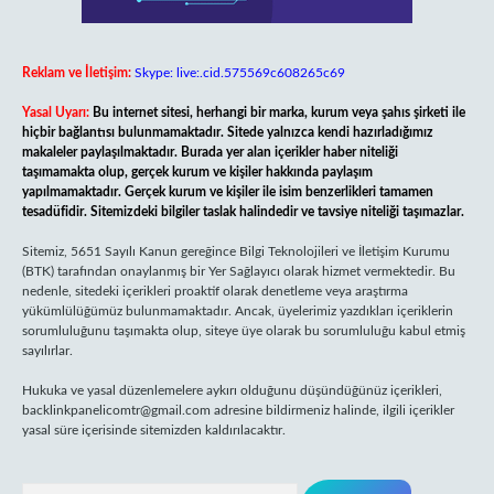
Reklam ve İletişim:
Skype: live:.cid.575569c608265c69
Yasal Uyarı:
Bu internet sitesi, herhangi bir marka, kurum veya şahıs şirketi ile
hiçbir bağlantısı bulunmamaktadır. Sitede yalnızca kendi hazırladığımız
makaleler paylaşılmaktadır. Burada yer alan içerikler haber niteliği
taşımamakta olup, gerçek kurum ve kişiler hakkında paylaşım
yapılmamaktadır. Gerçek kurum ve kişiler ile isim benzerlikleri tamamen
tesadüfidir. Sitemizdeki bilgiler taslak halindedir ve tavsiye niteliği taşımazlar.
Sitemiz, 5651 Sayılı Kanun gereğince Bilgi Teknolojileri ve İletişim Kurumu
(BTK) tarafından onaylanmış bir Yer Sağlayıcı olarak hizmet vermektedir. Bu
nedenle, sitedeki içerikleri proaktif olarak denetleme veya araştırma
yükümlülüğümüz bulunmamaktadır. Ancak, üyelerimiz yazdıkları içeriklerin
sorumluluğunu taşımakta olup, siteye üye olarak bu sorumluluğu kabul etmiş
sayılırlar.
Hukuka ve yasal düzenlemelere aykırı olduğunu düşündüğünüz içerikleri,
backlinkpanelicomtr@gmail.com
adresine bildirmeniz halinde, ilgili içerikler
yasal süre içerisinde sitemizden kaldırılacaktır.
Arama