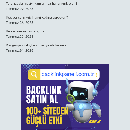
Turuncuyla maviyi karıştırınca hangi renk olur ?
Temmuz 29, 2026
Koç burcu erkeği hangi kadına aşık olur ?
Temmuz 26, 2026
Bir insanın midesi kaç lt ?
Temmuz 25, 2026
Kas gevşetici ilaçlar cinselliği etkiler mi ?
Temmuz 24, 2026