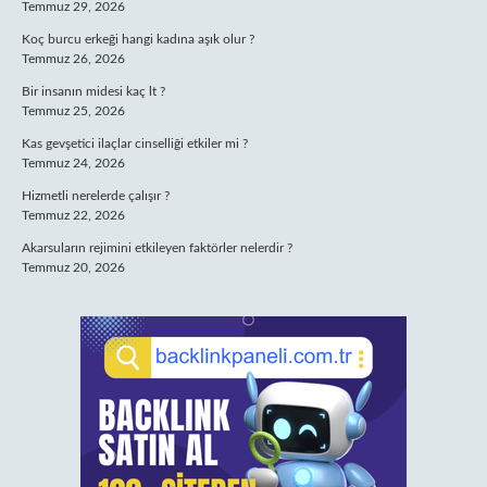
Temmuz 29, 2026
Koç burcu erkeği hangi kadına aşık olur ?
Temmuz 26, 2026
Bir insanın midesi kaç lt ?
Temmuz 25, 2026
Kas gevşetici ilaçlar cinselliği etkiler mi ?
Temmuz 24, 2026
Hizmetli nerelerde çalışır ?
Temmuz 22, 2026
Akarsuların rejimini etkileyen faktörler nelerdir ?
Temmuz 20, 2026