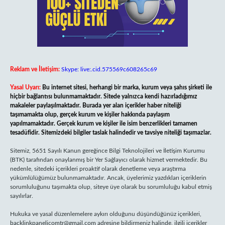
Reklam ve İletişim:
Skype: live:.cid.575569c608265c69
Yasal Uyarı:
Bu internet sitesi, herhangi bir marka, kurum veya şahıs şirketi ile
hiçbir bağlantısı bulunmamaktadır. Sitede yalnızca kendi hazırladığımız
makaleler paylaşılmaktadır. Burada yer alan içerikler haber niteliği
taşımamakta olup, gerçek kurum ve kişiler hakkında paylaşım
yapılmamaktadır. Gerçek kurum ve kişiler ile isim benzerlikleri tamamen
tesadüfidir. Sitemizdeki bilgiler taslak halindedir ve tavsiye niteliği taşımazlar.
Sitemiz, 5651 Sayılı Kanun gereğince Bilgi Teknolojileri ve İletişim Kurumu
(BTK) tarafından onaylanmış bir Yer Sağlayıcı olarak hizmet vermektedir. Bu
nedenle, sitedeki içerikleri proaktif olarak denetleme veya araştırma
yükümlülüğümüz bulunmamaktadır. Ancak, üyelerimiz yazdıkları içeriklerin
sorumluluğunu taşımakta olup, siteye üye olarak bu sorumluluğu kabul etmiş
sayılırlar.
Hukuka ve yasal düzenlemelere aykırı olduğunu düşündüğünüz içerikleri,
backlinkpanelicomtr@gmail.com
adresine bildirmeniz halinde, ilgili içerikler