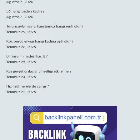
Ağustos 5, 2026
56 hangi beden kadın ?
Ağustos 3, 2026
Turuncuyla maviyi karıştırınca hangi renk olur ?
Temmuz 29, 2026
Koç burcu erkeği hangi kadına aşık olur ?
Temmuz 26, 2026
Bir insanın midesi kaç lt ?
Temmuz 25, 2026
Kas gevşetici ilaçlar cinselliği etkiler mi ?
Temmuz 24, 2026
Hizmetli nerelerde çalışır ?
Temmuz 22, 2026