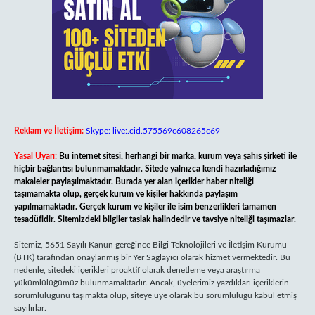
Reklam ve İletişim:
Skype: live:.cid.575569c608265c69
Yasal Uyarı:
Bu internet sitesi, herhangi bir marka, kurum veya şahıs şirketi ile
hiçbir bağlantısı bulunmamaktadır. Sitede yalnızca kendi hazırladığımız
makaleler paylaşılmaktadır. Burada yer alan içerikler haber niteliği
taşımamakta olup, gerçek kurum ve kişiler hakkında paylaşım
yapılmamaktadır. Gerçek kurum ve kişiler ile isim benzerlikleri tamamen
tesadüfidir. Sitemizdeki bilgiler taslak halindedir ve tavsiye niteliği taşımazlar.
Sitemiz, 5651 Sayılı Kanun gereğince Bilgi Teknolojileri ve İletişim Kurumu
(BTK) tarafından onaylanmış bir Yer Sağlayıcı olarak hizmet vermektedir. Bu
nedenle, sitedeki içerikleri proaktif olarak denetleme veya araştırma
yükümlülüğümüz bulunmamaktadır. Ancak, üyelerimiz yazdıkları içeriklerin
sorumluluğunu taşımakta olup, siteye üye olarak bu sorumluluğu kabul etmiş
sayılırlar.