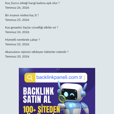
Koç burcu erkeği hangi kadına aşık olur ?
Temmuz 26, 2026
Bir insanın midesi kaç lt ?
Temmuz 25, 2026
Kas gevşetici ilaçlar cinselliği etkiler mi ?
Temmuz 24, 2026
Hizmetli nerelerde çalışır ?
Temmuz 22, 2026
Akarsuların rejimini etkileyen faktörler nelerdir ?
Temmuz 20, 2026