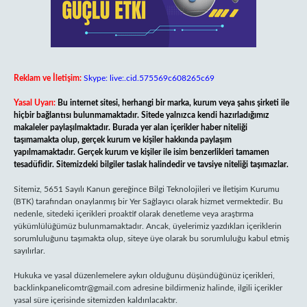
Reklam ve İletişim:
Skype: live:.cid.575569c608265c69
Yasal Uyarı:
Bu internet sitesi, herhangi bir marka, kurum veya şahıs şirketi ile
hiçbir bağlantısı bulunmamaktadır. Sitede yalnızca kendi hazırladığımız
makaleler paylaşılmaktadır. Burada yer alan içerikler haber niteliği
taşımamakta olup, gerçek kurum ve kişiler hakkında paylaşım
yapılmamaktadır. Gerçek kurum ve kişiler ile isim benzerlikleri tamamen
tesadüfidir. Sitemizdeki bilgiler taslak halindedir ve tavsiye niteliği taşımazlar.
Sitemiz, 5651 Sayılı Kanun gereğince Bilgi Teknolojileri ve İletişim Kurumu
(BTK) tarafından onaylanmış bir Yer Sağlayıcı olarak hizmet vermektedir. Bu
nedenle, sitedeki içerikleri proaktif olarak denetleme veya araştırma
yükümlülüğümüz bulunmamaktadır. Ancak, üyelerimiz yazdıkları içeriklerin
sorumluluğunu taşımakta olup, siteye üye olarak bu sorumluluğu kabul etmiş
sayılırlar.
Hukuka ve yasal düzenlemelere aykırı olduğunu düşündüğünüz içerikleri,
backlinkpanelicomtr@gmail.com
adresine bildirmeniz halinde, ilgili içerikler
yasal süre içerisinde sitemizden kaldırılacaktır.