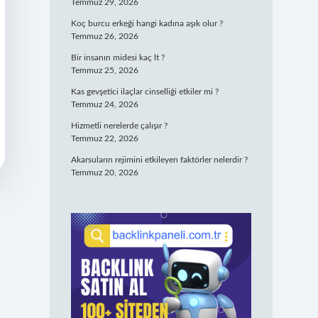
Temmuz 29, 2026
Koç burcu erkeği hangi kadına aşık olur ?
Temmuz 26, 2026
Bir insanın midesi kaç lt ?
Temmuz 25, 2026
Kas gevşetici ilaçlar cinselliği etkiler mi ?
Temmuz 24, 2026
Hizmetli nerelerde çalışır ?
Temmuz 22, 2026
Akarsuların rejimini etkileyen faktörler nelerdir ?
Temmuz 20, 2026