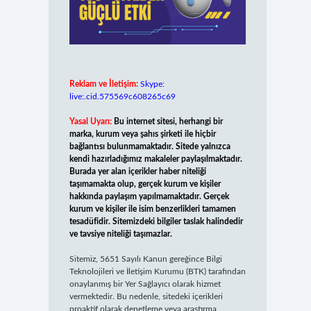
Reklam ve İletişim:
Skype:
live:.cid.575569c608265c69
Yasal Uyarı:
Bu internet sitesi, herhangi bir
marka, kurum veya şahıs şirketi ile hiçbir
bağlantısı bulunmamaktadır. Sitede yalnızca
kendi hazırladığımız makaleler paylaşılmaktadır.
Burada yer alan içerikler haber niteliği
taşımamakta olup, gerçek kurum ve kişiler
hakkında paylaşım yapılmamaktadır. Gerçek
kurum ve kişiler ile isim benzerlikleri tamamen
tesadüfidir. Sitemizdeki bilgiler taslak halindedir
ve tavsiye niteliği taşımazlar.
Sitemiz, 5651 Sayılı Kanun gereğince Bilgi
Teknolojileri ve İletişim Kurumu (BTK) tarafından
onaylanmış bir Yer Sağlayıcı olarak hizmet
vermektedir. Bu nedenle, sitedeki içerikleri
proaktif olarak denetleme veya araştırma