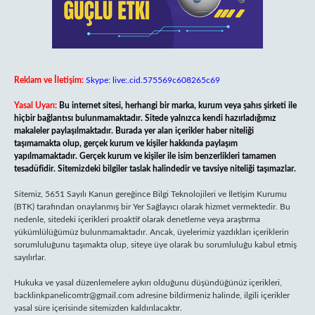
Reklam ve İletişim:
Skype: live:.cid.575569c608265c69
Yasal Uyarı:
Bu internet sitesi, herhangi bir marka, kurum veya şahıs şirketi ile
hiçbir bağlantısı bulunmamaktadır. Sitede yalnızca kendi hazırladığımız
makaleler paylaşılmaktadır. Burada yer alan içerikler haber niteliği
taşımamakta olup, gerçek kurum ve kişiler hakkında paylaşım
yapılmamaktadır. Gerçek kurum ve kişiler ile isim benzerlikleri tamamen
tesadüfidir. Sitemizdeki bilgiler taslak halindedir ve tavsiye niteliği taşımazlar.
Sitemiz, 5651 Sayılı Kanun gereğince Bilgi Teknolojileri ve İletişim Kurumu
(BTK) tarafından onaylanmış bir Yer Sağlayıcı olarak hizmet vermektedir. Bu
nedenle, sitedeki içerikleri proaktif olarak denetleme veya araştırma
yükümlülüğümüz bulunmamaktadır. Ancak, üyelerimiz yazdıkları içeriklerin
sorumluluğunu taşımakta olup, siteye üye olarak bu sorumluluğu kabul etmiş
sayılırlar.
Hukuka ve yasal düzenlemelere aykırı olduğunu düşündüğünüz içerikleri,
backlinkpanelicomtr@gmail.com
adresine bildirmeniz halinde, ilgili içerikler
yasal süre içerisinde sitemizden kaldırılacaktır.