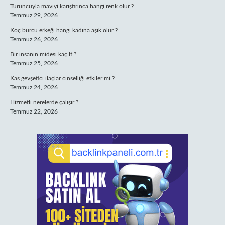
Turuncuyla maviyi karıştırınca hangi renk olur ?
Temmuz 29, 2026
Koç burcu erkeği hangi kadına aşık olur ?
Temmuz 26, 2026
Bir insanın midesi kaç lt ?
Temmuz 25, 2026
Kas gevşetici ilaçlar cinselliği etkiler mi ?
Temmuz 24, 2026
Hizmetli nerelerde çalışır ?
Temmuz 22, 2026