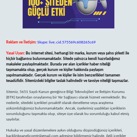
Reklam ve İletişim:
Skype: live:.cid.575569c608265c69
Yasal Uyarı:
Bu internet sitesi, herhangi bir marka, kurum veya şahıs şirketi ile
hiçbir bağlantısı bulunmamaktadır. Sitede yalnızca kendi hazırladığımız
makaleler paylaşılmaktadır. Burada yer alan içerikler haber niteliği
taşımamakta olup, gerçek kurum ve kişiler hakkında paylaşım
yapılmamaktadır. Gerçek kurum ve kişiler ile isim benzerlikleri tamamen
tesadüfidir. Sitemizdeki bilgiler taslak halindedir ve tavsiye niteliği taşımazlar.
Sitemiz, 5651 Sayılı Kanun gereğince Bilgi Teknolojileri ve İletişim Kurumu
(BTK) tarafından onaylanmış bir Yer Sağlayıcı olarak hizmet vermektedir. Bu
nedenle, sitedeki içerikleri proaktif olarak denetleme veya araştırma
yükümlülüğümüz bulunmamaktadır. Ancak, üyelerimiz yazdıkları içeriklerin
sorumluluğunu taşımakta olup, siteye üye olarak bu sorumluluğu kabul etmiş
sayılırlar.
Hukuka ve yasal düzenlemelere aykırı olduğunu düşündüğünüz içerikleri,
backlinkpanelicomtr@gmail.com
adresine bildirmeniz halinde, ilgili içerikler