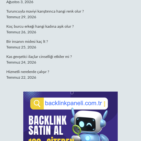
Ağustos 3, 2026
Turuncuyla maviyi karıştırınca hangi renk olur ?
Temmuz 29, 2026
Koç burcu erkeği hangi kadına aşık olur ?
Temmuz 26, 2026
Bir insanın midesi kaç lt ?
Temmuz 25, 2026
Kas gevşetici ilaçlar cinselliği etkiler mi ?
Temmuz 24, 2026
Hizmetli nerelerde çalışır ?
Temmuz 22, 2026