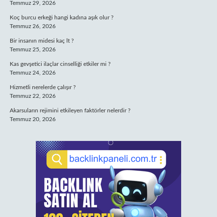
Temmuz 29, 2026
Koç burcu erkeği hangi kadına aşık olur ?
Temmuz 26, 2026
Bir insanın midesi kaç lt ?
Temmuz 25, 2026
Kas gevşetici ilaçlar cinselliği etkiler mi ?
Temmuz 24, 2026
Hizmetli nerelerde çalışır ?
Temmuz 22, 2026
Akarsuların rejimini etkileyen faktörler nelerdir ?
Temmuz 20, 2026