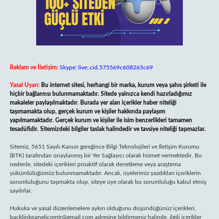
Reklam ve İletişim:
Skype: live:.cid.575569c608265c69
Yasal Uyarı:
Bu internet sitesi, herhangi bir marka, kurum veya şahıs şirketi ile
hiçbir bağlantısı bulunmamaktadır. Sitede yalnızca kendi hazırladığımız
makaleler paylaşılmaktadır. Burada yer alan içerikler haber niteliği
taşımamakta olup, gerçek kurum ve kişiler hakkında paylaşım
yapılmamaktadır. Gerçek kurum ve kişiler ile isim benzerlikleri tamamen
tesadüfidir. Sitemizdeki bilgiler taslak halindedir ve tavsiye niteliği taşımazlar.
Sitemiz, 5651 Sayılı Kanun gereğince Bilgi Teknolojileri ve İletişim Kurumu
(BTK) tarafından onaylanmış bir Yer Sağlayıcı olarak hizmet vermektedir. Bu
nedenle, sitedeki içerikleri proaktif olarak denetleme veya araştırma
yükümlülüğümüz bulunmamaktadır. Ancak, üyelerimiz yazdıkları içeriklerin
sorumluluğunu taşımakta olup, siteye üye olarak bu sorumluluğu kabul etmiş
sayılırlar.
Hukuka ve yasal düzenlemelere aykırı olduğunu düşündüğünüz içerikleri,
backlinkpanelicomtr@gmail.com
adresine bildirmeniz halinde, ilgili içerikler