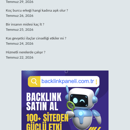
Temmuz 29, 2026
Koç burcu erkeği hangi kadına aşık olur ?
Temmuz 26, 2026
Bir insanın midesi kaç lt ?
Temmuz 25, 2026
Kas gevşetici ilaçlar cinselliği etkiler mi ?
Temmuz 24, 2026
Hizmetli nerelerde çalışır ?
Temmuz 22, 2026