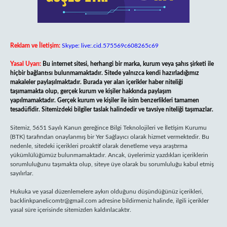
Reklam ve İletişim:
Skype: live:.cid.575569c608265c69
Yasal Uyarı:
Bu internet sitesi, herhangi bir marka, kurum veya şahıs şirketi ile
hiçbir bağlantısı bulunmamaktadır. Sitede yalnızca kendi hazırladığımız
makaleler paylaşılmaktadır. Burada yer alan içerikler haber niteliği
taşımamakta olup, gerçek kurum ve kişiler hakkında paylaşım
yapılmamaktadır. Gerçek kurum ve kişiler ile isim benzerlikleri tamamen
tesadüfidir. Sitemizdeki bilgiler taslak halindedir ve tavsiye niteliği taşımazlar.
Sitemiz, 5651 Sayılı Kanun gereğince Bilgi Teknolojileri ve İletişim Kurumu
(BTK) tarafından onaylanmış bir Yer Sağlayıcı olarak hizmet vermektedir. Bu
nedenle, sitedeki içerikleri proaktif olarak denetleme veya araştırma
yükümlülüğümüz bulunmamaktadır. Ancak, üyelerimiz yazdıkları içeriklerin
sorumluluğunu taşımakta olup, siteye üye olarak bu sorumluluğu kabul etmiş
sayılırlar.
Hukuka ve yasal düzenlemelere aykırı olduğunu düşündüğünüz içerikleri,
backlinkpanelicomtr@gmail.com
adresine bildirmeniz halinde, ilgili içerikler
yasal süre içerisinde sitemizden kaldırılacaktır.