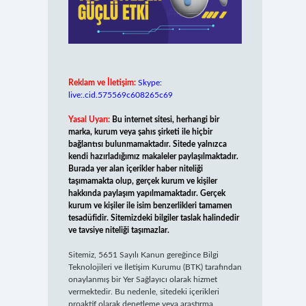
Reklam ve İletişim:
Skype:
live:.cid.575569c608265c69
Yasal Uyarı:
Bu internet sitesi, herhangi bir
marka, kurum veya şahıs şirketi ile hiçbir
bağlantısı bulunmamaktadır. Sitede yalnızca
kendi hazırladığımız makaleler paylaşılmaktadır.
Burada yer alan içerikler haber niteliği
taşımamakta olup, gerçek kurum ve kişiler
hakkında paylaşım yapılmamaktadır. Gerçek
kurum ve kişiler ile isim benzerlikleri tamamen
tesadüfidir. Sitemizdeki bilgiler taslak halindedir
ve tavsiye niteliği taşımazlar.
Sitemiz, 5651 Sayılı Kanun gereğince Bilgi
Teknolojileri ve İletişim Kurumu (BTK) tarafından
onaylanmış bir Yer Sağlayıcı olarak hizmet
vermektedir. Bu nedenle, sitedeki içerikleri
proaktif olarak denetleme veya araştırma