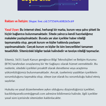
Reklam ve İletişim:
Skype: live:.cid.575569c608265c69
Yasal Uyarı:
Bu internet sitesi, herhangi bir marka, kurum veya şahıs şirketi ile
hiçbir bağlantısı bulunmamaktadır. Sitede yalnızca kendi hazırladığımız
makaleler paylaşılmaktadır. Burada yer alan içerikler haber niteliği
taşımamakta olup, gerçek kurum ve kişiler hakkında paylaşım
yapılmamaktadır. Gerçek kurum ve kişiler ile isim benzerlikleri tamamen
tesadüfidir. Sitemizdeki bilgiler taslak halindedir ve tavsiye niteliği taşımazlar.
Sitemiz, 5651 Sayılı Kanun gereğince Bilgi Teknolojileri ve İletişim Kurumu
(BTK) tarafından onaylanmış bir Yer Sağlayıcı olarak hizmet vermektedir. Bu
nedenle, sitedeki içerikleri proaktif olarak denetleme veya araştırma
yükümlülüğümüz bulunmamaktadır. Ancak, üyelerimiz yazdıkları içeriklerin
sorumluluğunu taşımakta olup, siteye üye olarak bu sorumluluğu kabul etmiş
sayılırlar.
Hukuka ve yasal düzenlemelere aykırı olduğunu düşündüğünüz içerikleri,
backlinkpanelicomtr@gmail.com
adresine bildirmeniz halinde, ilgili içerikler
yasal süre içerisinde sitemizden kaldırılacaktır.