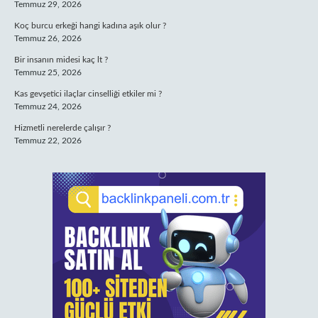
Temmuz 29, 2026
Koç burcu erkeği hangi kadına aşık olur ?
Temmuz 26, 2026
Bir insanın midesi kaç lt ?
Temmuz 25, 2026
Kas gevşetici ilaçlar cinselliği etkiler mi ?
Temmuz 24, 2026
Hizmetli nerelerde çalışır ?
Temmuz 22, 2026