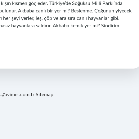
er kışın kısmen göç eder. Türkiye’de Soğuksu Milli Parkı’nda
bulunur. Akbaba canlı bir yer mi? Beslenme. Çoğunun yiyecek
her şeyi yerler, leş, çöp ve ara sıra canlı hayvanlar gibi.
asız hayvanlara saldırır. Akbaba kemik yer mi? Sindirim…
s://avimer.com.tr
Sitemap