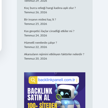
Temmuz 29, 2026
Koç burcu erkeği hangi kadına aşık olur ?
Temmuz 26, 2026
Bir insanın midesi kaç lt ?
Temmuz 25, 2026
Kas gevşetici ilaçlar cinselliği etkiler mi ?
Temmuz 24, 2026
Hizmetli nerelerde çalışır ?
Temmuz 22, 2026
Akarsuların rejimini etkileyen faktörler nelerdir ?
Temmuz 20, 2026