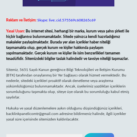
Reklam ve İletişim:
Skype: live:.cid.575569c608265c69
Yasal Uyarı:
Bu internet sitesi, herhangi bir marka, kurum veya şahıs şirketi ile
hiçbir bağlantısı bulunmamaktadır. Sitede yalnızca kendi hazırladığımız
makaleler paylaşılmaktadır. Burada yer alan içerikler haber niteliği
taşımamakta olup, gerçek kurum ve kişiler hakkında paylaşım
yapılmamaktadır. Gerçek kurum ve kişiler ile isim benzerlikleri tamamen
tesadüfidir. Sitemizdeki bilgiler taslak halindedir ve tavsiye niteliği taşımazlar.
Sitemiz, 5651 Sayılı Kanun gereğince Bilgi Teknolojileri ve İletişim Kurumu
(BTK) tarafından onaylanmış bir Yer Sağlayıcı olarak hizmet vermektedir. Bu
nedenle, sitedeki içerikleri proaktif olarak denetleme veya araştırma
yükümlülüğümüz bulunmamaktadır. Ancak, üyelerimiz yazdıkları içeriklerin
sorumluluğunu taşımakta olup, siteye üye olarak bu sorumluluğu kabul etmiş
sayılırlar.
Hukuka ve yasal düzenlemelere aykırı olduğunu düşündüğünüz içerikleri,
backlinkpanelicomtr@gmail.com
adresine bildirmeniz halinde, ilgili içerikler
yasal süre içerisinde sitemizden kaldırılacaktır.
Arama