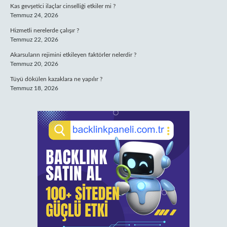
Kas gevşetici ilaçlar cinselliği etkiler mi ?
Temmuz 24, 2026
Hizmetli nerelerde çalışır ?
Temmuz 22, 2026
Akarsuların rejimini etkileyen faktörler nelerdir ?
Temmuz 20, 2026
Tüyü dökülen kazaklara ne yapılır ?
Temmuz 18, 2026