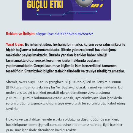
Reklam ve İletişim:
Skype: live:.cid.575569c608265c69
Yasal Uyarı:
Bu internet sitesi, herhangi bir marka, kurum veya şahıs şirketi ile
hiçbir bağlantısı bulunmamaktadır. Sitede yalnızca kendi hazırladığımız
makaleler paylaşılmaktadır. Burada yer alan içerikler haber niteliği
taşımamakta olup, gerçek kurum ve kişiler hakkında paylaşım
yapılmamaktadır. Gerçek kurum ve kişiler ile isim benzerlikleri tamamen
tesadüfidir. Sitemizdeki bilgiler taslak halindedir ve tavsiye niteliği taşımazlar.
Sitemiz, 5651 Sayılı Kanun gereğince Bilgi Teknolojileri ve İletişim Kurumu
(BTK) tarafından onaylanmış bir Yer Sağlayıcı olarak hizmet vermektedir. Bu
nedenle, sitedeki içerikleri proaktif olarak denetleme veya araştırma
yükümlülüğümüz bulunmamaktadır. Ancak, üyelerimiz yazdıkları içeriklerin
sorumluluğunu taşımakta olup, siteye üye olarak bu sorumluluğu kabul etmiş
sayılırlar.
Hukuka ve yasal düzenlemelere aykırı olduğunu düşündüğünüz içerikleri,
backlinkpanelicomtr@gmail.com
adresine bildirmeniz halinde, ilgili içerikler
yasal süre içerisinde sitemizden kaldırılacaktır.