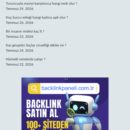
Turuncuyla maviyi karıştırınca hangi renk olur ?
Temmuz 29, 2026
Koç burcu erkeği hangi kadına aşık olur ?
Temmuz 26, 2026
Bir insanın midesi kaç lt ?
Temmuz 25, 2026
Kas gevşetici ilaçlar cinselliği etkiler mi ?
Temmuz 24, 2026
Hizmetli nerelerde çalışır ?
Temmuz 22, 2026