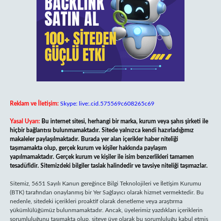
Reklam ve İletişim:
Skype: live:.cid.575569c608265c69
Yasal Uyarı:
Bu internet sitesi, herhangi bir marka, kurum veya şahıs şirketi ile
hiçbir bağlantısı bulunmamaktadır. Sitede yalnızca kendi hazırladığımız
makaleler paylaşılmaktadır. Burada yer alan içerikler haber niteliği
taşımamakta olup, gerçek kurum ve kişiler hakkında paylaşım
yapılmamaktadır. Gerçek kurum ve kişiler ile isim benzerlikleri tamamen
tesadüfidir. Sitemizdeki bilgiler taslak halindedir ve tavsiye niteliği taşımazlar.
Sitemiz, 5651 Sayılı Kanun gereğince Bilgi Teknolojileri ve İletişim Kurumu
(BTK) tarafından onaylanmış bir Yer Sağlayıcı olarak hizmet vermektedir. Bu
nedenle, sitedeki içerikleri proaktif olarak denetleme veya araştırma
yükümlülüğümüz bulunmamaktadır. Ancak, üyelerimiz yazdıkları içeriklerin
sorumluluğunu taşımakta olup, siteye üye olarak bu sorumluluğu kabul etmiş