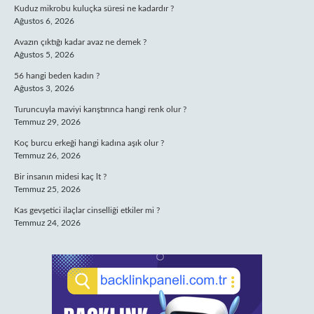
Kuduz mikrobu kuluçka süresi ne kadardır ?
Ağustos 6, 2026
Avazın çıktığı kadar avaz ne demek ?
Ağustos 5, 2026
56 hangi beden kadın ?
Ağustos 3, 2026
Turuncuyla maviyi karıştırınca hangi renk olur ?
Temmuz 29, 2026
Koç burcu erkeği hangi kadına aşık olur ?
Temmuz 26, 2026
Bir insanın midesi kaç lt ?
Temmuz 25, 2026
Kas gevşetici ilaçlar cinselliği etkiler mi ?
Temmuz 24, 2026