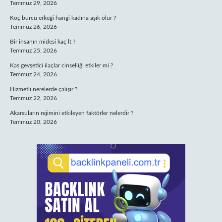
Temmuz 29, 2026
Koç burcu erkeği hangi kadına aşık olur ?
Temmuz 26, 2026
Bir insanın midesi kaç lt ?
Temmuz 25, 2026
Kas gevşetici ilaçlar cinselliği etkiler mi ?
Temmuz 24, 2026
Hizmetli nerelerde çalışır ?
Temmuz 22, 2026
Akarsuların rejimini etkileyen faktörler nelerdir ?
Temmuz 20, 2026