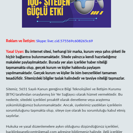
Reklam ve İletişim:
Skype: live:.cid.575569c608265c69
Yasal Uyarı:
Bu internet sitesi, herhangi bir marka, kurum veya şahıs şirketi ile
hiçbir bağlantısı bulunmamaktadır. Sitede yalnızca kendi hazırladığımız
makaleler paylaşılmaktadır. Burada yer alan içerikler haber niteliği
taşımamakta olup, gerçek kurum ve kişiler hakkında paylaşım
yapılmamaktadır. Gerçek kurum ve kişiler ile isim benzerlikleri tamamen
tesadüfidir. Sitemizdeki bilgiler taslak halindedir ve tavsiye niteliği taşımazlar.
Sitemiz, 5651 Sayılı Kanun gereğince Bilgi Teknolojileri ve İletişim Kurumu
(BTK) tarafından onaylanmış bir Yer Sağlayıcı olarak hizmet vermektedir. Bu
nedenle, sitedeki içerikleri proaktif olarak denetleme veya araştırma
yükümlülüğümüz bulunmamaktadır. Ancak, üyelerimiz yazdıkları içeriklerin
sorumluluğunu taşımakta olup, siteye üye olarak bu sorumluluğu kabul etmiş
sayılırlar.
Hukuka ve yasal düzenlemelere aykırı olduğunu düşündüğünüz içerikleri,
backlinkpanelicomtr@gmail.com
adresine bildirmeniz halinde, ilgili içerikler