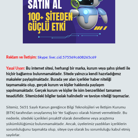
Reklam ve İletişim:
Skype: live:.cid.575569c608265c69
Yasal Uyarı:
Bu internet sitesi, herhangi bir marka, kurum veya şahıs şirketi ile
hiçbir bağlantısı bulunmamaktadır. Sitede yalnızca kendi hazırladığımız
makaleler paylaşılmaktadır. Burada yer alan içerikler haber niteliği
taşımamakta olup, gerçek kurum ve kişiler hakkında paylaşım
yapılmamaktadır. Gerçek kurum ve kişiler ile isim benzerlikleri tamamen
tesadüfidir. Sitemizdeki bilgiler taslak halindedir ve tavsiye niteliği taşımazlar.
Sitemiz, 5651 Sayılı Kanun gereğince Bilgi Teknolojileri ve İletişim Kurumu
(BTK) tarafından onaylanmış bir Yer Sağlayıcı olarak hizmet vermektedir. Bu
nedenle, sitedeki içerikleri proaktif olarak denetleme veya araştırma
yükümlülüğümüz bulunmamaktadır. Ancak, üyelerimiz yazdıkları içeriklerin
sorumluluğunu taşımakta olup, siteye üye olarak bu sorumluluğu kabul etmiş
sayılırlar.