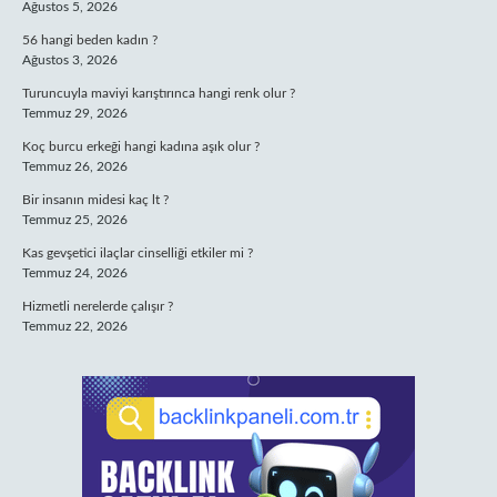
Ağustos 5, 2026
56 hangi beden kadın ?
Ağustos 3, 2026
Turuncuyla maviyi karıştırınca hangi renk olur ?
Temmuz 29, 2026
Koç burcu erkeği hangi kadına aşık olur ?
Temmuz 26, 2026
Bir insanın midesi kaç lt ?
Temmuz 25, 2026
Kas gevşetici ilaçlar cinselliği etkiler mi ?
Temmuz 24, 2026
Hizmetli nerelerde çalışır ?
Temmuz 22, 2026