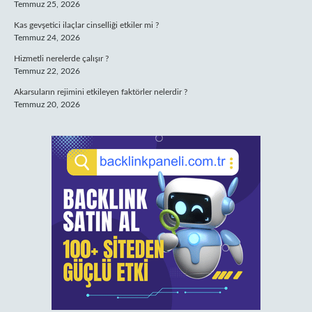
Temmuz 25, 2026
Kas gevşetici ilaçlar cinselliği etkiler mi ?
Temmuz 24, 2026
Hizmetli nerelerde çalışır ?
Temmuz 22, 2026
Akarsuların rejimini etkileyen faktörler nelerdir ?
Temmuz 20, 2026