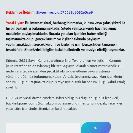
Reklam ve İletişim:
Skype: live:.cid.575569c608265c69
Yasal Uyarı:
Bu internet sitesi, herhangi bir marka, kurum veya şahıs şirketi ile
hiçbir bağlantısı bulunmamaktadır. Sitede yalnızca kendi hazırladığımız
makaleler paylaşılmaktadır. Burada yer alan içerikler haber niteliği
taşımamakta olup, gerçek kurum ve kişiler hakkında paylaşım
yapılmamaktadır. Gerçek kurum ve kişiler ile isim benzerlikleri tamamen
tesadüfidir. Sitemizdeki bilgiler taslak halindedir ve tavsiye niteliği taşımazlar.
Sitemiz, 5651 Sayılı Kanun gereğince Bilgi Teknolojileri ve İletişim Kurumu
(BTK) tarafından onaylanmış bir Yer Sağlayıcı olarak hizmet vermektedir. Bu
nedenle, sitedeki içerikleri proaktif olarak denetleme veya araştırma
yükümlülüğümüz bulunmamaktadır. Ancak, üyelerimiz yazdıkları içeriklerin
sorumluluğunu taşımakta olup, siteye üye olarak bu sorumluluğu kabul etmiş
sayılırlar.
Hukuka ve yasal düzenlemelere aykırı olduğunu düşündüğünüz içerikleri,
backlinkpanelicomtr@gmail.com
adresine bildirmeniz halinde, ilgili içerikler
yasal süre içerisinde sitemizden kaldırılacaktır.
Arama