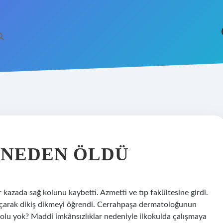
https://betci.
 NEDEN ÖLDÜ
kazada sağ kolunu kaybetti. Azmetti ve tıp fakültesine girdi.
 açarak dikiş dikmeyi öğrendi. Cerrahpaşa dermatoloğunun
olu yok? Maddi imkânsızlıklar nedeniyle ilkokulda çalışmaya