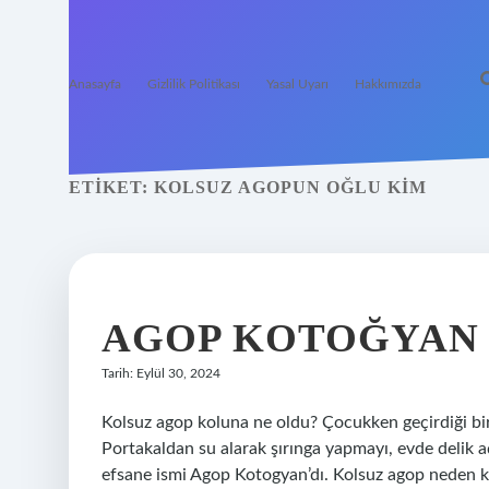
Anasayfa
Gizlilik Politikası
Yasal Uyarı
Hakkımızda
ETIKET:
KOLSUZ AGOPUN OĞLU KIM
AGOP KOTOĞYAN
Tarih: Eylül 30, 2024
Kolsuz agop koluna ne oldu? Çocukken geçirdiği bir 
Portakaldan su alarak şırınga yapmayı, evde delik
efsane ismi Agop Kotogyan’dı. Kolsuz agop neden k