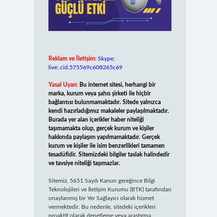
Reklam ve İletişim:
Skype:
live:.cid.575569c608265c69
Yasal Uyarı:
Bu internet sitesi, herhangi bir
marka, kurum veya şahıs şirketi ile hiçbir
bağlantısı bulunmamaktadır. Sitede yalnızca
kendi hazırladığımız makaleler paylaşılmaktadır.
Burada yer alan içerikler haber niteliği
taşımamakta olup, gerçek kurum ve kişiler
hakkında paylaşım yapılmamaktadır. Gerçek
kurum ve kişiler ile isim benzerlikleri tamamen
tesadüfidir. Sitemizdeki bilgiler taslak halindedir
ve tavsiye niteliği taşımazlar.
Sitemiz, 5651 Sayılı Kanun gereğince Bilgi
Teknolojileri ve İletişim Kurumu (BTK) tarafından
onaylanmış bir Yer Sağlayıcı olarak hizmet
vermektedir. Bu nedenle, sitedeki içerikleri
proaktif olarak denetleme veya araştırma