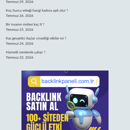
Temmuz 29, 2026
Koç burcu erkeği hangi kadına aşık olur ?
Temmuz 26, 2026
Bir insanın midesi kaç lt ?
Temmuz 25, 2026
Kas gevşetici ilaçlar cinselliği etkiler mi ?
Temmuz 24, 2026
Hizmetli nerelerde çalışır ?
Temmuz 22, 2026