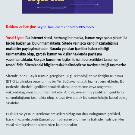
Reklam ve İletişim:
Skype: live:.cid.575569c608265c69
Yasal Uyarı:
Bu internet sitesi, herhangi bir marka, kurum veya şahıs şirketi ile
hiçbir bağlantısı bulunmamaktadır. Sitede yalnızca kendi hazırladığımız
makaleler paylaşılmaktadır. Burada yer alan içerikler haber niteliği
taşımamakta olup, gerçek kurum ve kişiler hakkında paylaşım
yapılmamaktadır. Gerçek kurum ve kişiler ile isim benzerlikleri tamamen
tesadüfidir. Sitemizdeki bilgiler taslak halindedir ve tavsiye niteliği taşımazlar.
Sitemiz, 5651 Sayılı Kanun gereğince Bilgi Teknolojileri ve İletişim Kurumu
(BTK) tarafından onaylanmış bir Yer Sağlayıcı olarak hizmet vermektedir. Bu
nedenle, sitedeki içerikleri proaktif olarak denetleme veya araştırma
yükümlülüğümüz bulunmamaktadır. Ancak, üyelerimiz yazdıkları içeriklerin
sorumluluğunu taşımakta olup, siteye üye olarak bu sorumluluğu kabul etmiş
sayılırlar.
Hukuka ve yasal düzenlemelere aykırı olduğunu düşündüğünüz içerikleri,
backlinkpanelicomtr@gmail.com
adresine bildirmeniz halinde, ilgili içerikler
yasal süre içerisinde sitemizden kaldırılacaktır.