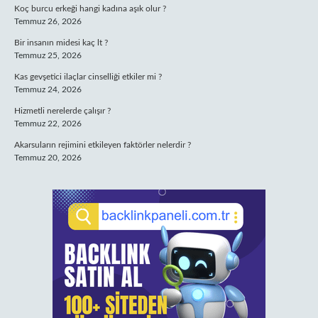
Koç burcu erkeği hangi kadına aşık olur ?
Temmuz 26, 2026
Bir insanın midesi kaç lt ?
Temmuz 25, 2026
Kas gevşetici ilaçlar cinselliği etkiler mi ?
Temmuz 24, 2026
Hizmetli nerelerde çalışır ?
Temmuz 22, 2026
Akarsuların rejimini etkileyen faktörler nelerdir ?
Temmuz 20, 2026