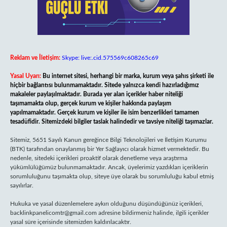
Reklam ve İletişim:
Skype: live:.cid.575569c608265c69
Yasal Uyarı:
Bu internet sitesi, herhangi bir marka, kurum veya şahıs şirketi ile
hiçbir bağlantısı bulunmamaktadır. Sitede yalnızca kendi hazırladığımız
makaleler paylaşılmaktadır. Burada yer alan içerikler haber niteliği
taşımamakta olup, gerçek kurum ve kişiler hakkında paylaşım
yapılmamaktadır. Gerçek kurum ve kişiler ile isim benzerlikleri tamamen
tesadüfidir. Sitemizdeki bilgiler taslak halindedir ve tavsiye niteliği taşımazlar.
Sitemiz, 5651 Sayılı Kanun gereğince Bilgi Teknolojileri ve İletişim Kurumu
(BTK) tarafından onaylanmış bir Yer Sağlayıcı olarak hizmet vermektedir. Bu
nedenle, sitedeki içerikleri proaktif olarak denetleme veya araştırma
yükümlülüğümüz bulunmamaktadır. Ancak, üyelerimiz yazdıkları içeriklerin
sorumluluğunu taşımakta olup, siteye üye olarak bu sorumluluğu kabul etmiş
sayılırlar.
Hukuka ve yasal düzenlemelere aykırı olduğunu düşündüğünüz içerikleri,
backlinkpanelicomtr@gmail.com
adresine bildirmeniz halinde, ilgili içerikler
yasal süre içerisinde sitemizden kaldırılacaktır.