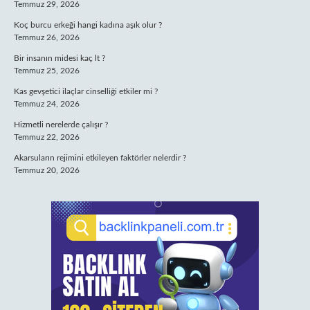
Temmuz 29, 2026
Koç burcu erkeği hangi kadına aşık olur ?
Temmuz 26, 2026
Bir insanın midesi kaç lt ?
Temmuz 25, 2026
Kas gevşetici ilaçlar cinselliği etkiler mi ?
Temmuz 24, 2026
Hizmetli nerelerde çalışır ?
Temmuz 22, 2026
Akarsuların rejimini etkileyen faktörler nelerdir ?
Temmuz 20, 2026