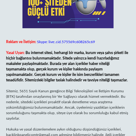
Reklam ve İletişim:
Skype: live:.cid.575569c608265c69
Yasal Uyarı:
Bu internet sitesi, herhangi bir marka, kurum veya şahıs şirketi ile
hiçbir bağlantısı bulunmamaktadır. Sitede yalnızca kendi hazırladığımız
makaleler paylaşılmaktadır. Burada yer alan içerikler haber niteliği
taşımamakta olup, gerçek kurum ve kişiler hakkında paylaşım
yapılmamaktadır. Gerçek kurum ve kişiler ile isim benzerlikleri tamamen
tesadüfidir. Sitemizdeki bilgiler taslak halindedir ve tavsiye niteliği taşımazlar.
Sitemiz, 5651 Sayılı Kanun gereğince Bilgi Teknolojileri ve İletişim Kurumu
(BTK) tarafından onaylanmış bir Yer Sağlayıcı olarak hizmet vermektedir. Bu
nedenle, sitedeki içerikleri proaktif olarak denetleme veya araştırma
yükümlülüğümüz bulunmamaktadır. Ancak, üyelerimiz yazdıkları içeriklerin
sorumluluğunu taşımakta olup, siteye üye olarak bu sorumluluğu kabul etmiş
sayılırlar.
Hukuka ve yasal düzenlemelere aykırı olduğunu düşündüğünüz içerikleri,
backlinkpanelicomtr@gmail.com
adresine bildirmeniz halinde, ilgili içerikler