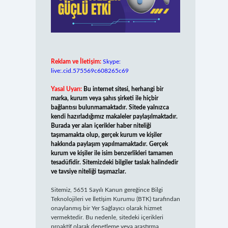
Reklam ve İletişim:
Skype:
live:.cid.575569c608265c69
Yasal Uyarı:
Bu internet sitesi, herhangi bir
marka, kurum veya şahıs şirketi ile hiçbir
bağlantısı bulunmamaktadır. Sitede yalnızca
kendi hazırladığımız makaleler paylaşılmaktadır.
Burada yer alan içerikler haber niteliği
taşımamakta olup, gerçek kurum ve kişiler
hakkında paylaşım yapılmamaktadır. Gerçek
kurum ve kişiler ile isim benzerlikleri tamamen
tesadüfidir. Sitemizdeki bilgiler taslak halindedir
ve tavsiye niteliği taşımazlar.
Sitemiz, 5651 Sayılı Kanun gereğince Bilgi
Teknolojileri ve İletişim Kurumu (BTK) tarafından
onaylanmış bir Yer Sağlayıcı olarak hizmet
vermektedir. Bu nedenle, sitedeki içerikleri
proaktif olarak denetleme veya araştırma