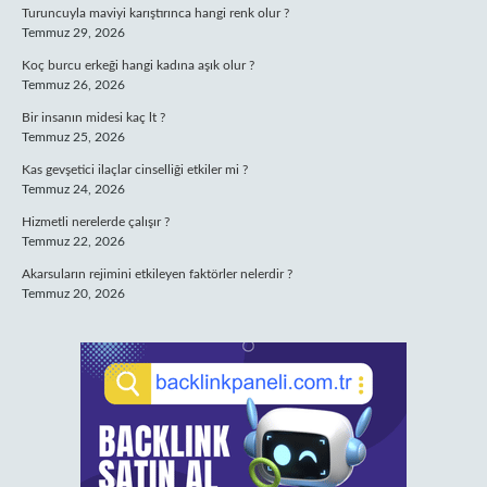
Turuncuyla maviyi karıştırınca hangi renk olur ?
Temmuz 29, 2026
Koç burcu erkeği hangi kadına aşık olur ?
Temmuz 26, 2026
Bir insanın midesi kaç lt ?
Temmuz 25, 2026
Kas gevşetici ilaçlar cinselliği etkiler mi ?
Temmuz 24, 2026
Hizmetli nerelerde çalışır ?
Temmuz 22, 2026
Akarsuların rejimini etkileyen faktörler nelerdir ?
Temmuz 20, 2026