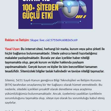
Reklam ve İletişim:
Skype: live:.cid.575569c608265c69
Yasal Uyarı:
Bu internet sitesi, herhangi bir marka, kurum veya şahıs şirketi ile
hiçbir bağlantısı bulunmamaktadır. Sitede yalnızca kendi hazırladığımız
makaleler paylaşılmaktadır. Burada yer alan içerikler haber niteliği
taşımamakta olup, gerçek kurum ve kişiler hakkında paylaşım
yapılmamaktadır. Gerçek kurum ve kişiler ile isim benzerlikleri tamamen
tesadüfidir. Sitemizdeki bilgiler taslak halindedir ve tavsiye niteliği taşımazlar.
Sitemiz, 5651 Sayılı Kanun gereğince Bilgi Teknolojileri ve İletişim Kurumu
(BTK) tarafından onaylanmış bir Yer Sağlayıcı olarak hizmet vermektedir. Bu
nedenle, sitedeki içerikleri proaktif olarak denetleme veya araştırma
yükümlülüğümüz bulunmamaktadır. Ancak, üyelerimiz yazdıkları içeriklerin
sorumluluğunu taşımakta olup, siteye üye olarak bu sorumluluğu kabul etmiş
sayılırlar.