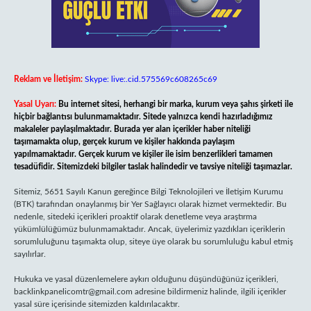
Reklam ve İletişim:
Skype: live:.cid.575569c608265c69
Yasal Uyarı:
Bu internet sitesi, herhangi bir marka, kurum veya şahıs şirketi ile
hiçbir bağlantısı bulunmamaktadır. Sitede yalnızca kendi hazırladığımız
makaleler paylaşılmaktadır. Burada yer alan içerikler haber niteliği
taşımamakta olup, gerçek kurum ve kişiler hakkında paylaşım
yapılmamaktadır. Gerçek kurum ve kişiler ile isim benzerlikleri tamamen
tesadüfidir. Sitemizdeki bilgiler taslak halindedir ve tavsiye niteliği taşımazlar.
Sitemiz, 5651 Sayılı Kanun gereğince Bilgi Teknolojileri ve İletişim Kurumu
(BTK) tarafından onaylanmış bir Yer Sağlayıcı olarak hizmet vermektedir. Bu
nedenle, sitedeki içerikleri proaktif olarak denetleme veya araştırma
yükümlülüğümüz bulunmamaktadır. Ancak, üyelerimiz yazdıkları içeriklerin
sorumluluğunu taşımakta olup, siteye üye olarak bu sorumluluğu kabul etmiş
sayılırlar.
Hukuka ve yasal düzenlemelere aykırı olduğunu düşündüğünüz içerikleri,
backlinkpanelicomtr@gmail.com
adresine bildirmeniz halinde, ilgili içerikler
yasal süre içerisinde sitemizden kaldırılacaktır.