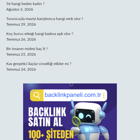
56 hangi beden kadın ?
Ağustos 3, 2026
Turuncuyla maviyi karıştırınca hangi renk olur ?
Temmuz 29, 2026
Koç burcu erkeği hangi kadına aşık olur ?
Temmuz 26, 2026
Bir insanın midesi kaç lt ?
Temmuz 25, 2026
Kas gevşetici ilaçlar cinselliği etkiler mi ?
Temmuz 24, 2026