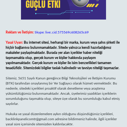
Reklam ve İletişim:
Skype: live:.cid.575569c608265c69
Yasal Uyarı:
Bu internet sitesi, herhangi bir marka, kurum veya şahıs şirketi ile
hiçbir bağlantısı bulunmamaktadır. Sitede yalnızca kendi hazırladığımız
makaleler paylaşılmaktadır. Burada yer alan içerikler haber niteliği
taşımamakta olup, gerçek kurum ve kişiler hakkında paylaşım
yapılmamaktadır. Gerçek kurum ve kişiler ile isim benzerlikleri tamamen
tesadüfidir. Sitemizdeki bilgiler taslak halindedir ve tavsiye niteliği taşımazlar.
Sitemiz, 5651 Sayılı Kanun gereğince Bilgi Teknolojileri ve İletişim Kurumu
(BTK) tarafından onaylanmış bir Yer Sağlayıcı olarak hizmet vermektedir. Bu
nedenle, sitedeki içerikleri proaktif olarak denetleme veya araştırma
yükümlülüğümüz bulunmamaktadır. Ancak, üyelerimiz yazdıkları içeriklerin
sorumluluğunu taşımakta olup, siteye üye olarak bu sorumluluğu kabul etmiş
sayılırlar.
Hukuka ve yasal düzenlemelere aykırı olduğunu düşündüğünüz içerikleri,
backlinkpanelicomtr@gmail.com
adresine bildirmeniz halinde, ilgili içerikler
yasal süre içerisinde sitemizden kaldırılacaktır.