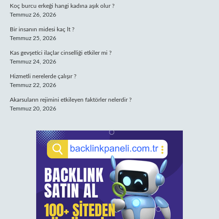
Koç burcu erkeği hangi kadına aşık olur ?
Temmuz 26, 2026
Bir insanın midesi kaç lt ?
Temmuz 25, 2026
Kas gevşetici ilaçlar cinselliği etkiler mi ?
Temmuz 24, 2026
Hizmetli nerelerde çalışır ?
Temmuz 22, 2026
Akarsuların rejimini etkileyen faktörler nelerdir ?
Temmuz 20, 2026