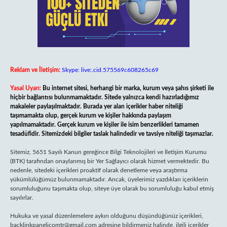
Reklam ve İletişim:
Skype: live:.cid.575569c608265c69
Yasal Uyarı:
Bu internet sitesi, herhangi bir marka, kurum veya şahıs şirketi ile
hiçbir bağlantısı bulunmamaktadır. Sitede yalnızca kendi hazırladığımız
makaleler paylaşılmaktadır. Burada yer alan içerikler haber niteliği
taşımamakta olup, gerçek kurum ve kişiler hakkında paylaşım
yapılmamaktadır. Gerçek kurum ve kişiler ile isim benzerlikleri tamamen
tesadüfidir. Sitemizdeki bilgiler taslak halindedir ve tavsiye niteliği taşımazlar.
Sitemiz, 5651 Sayılı Kanun gereğince Bilgi Teknolojileri ve İletişim Kurumu
(BTK) tarafından onaylanmış bir Yer Sağlayıcı olarak hizmet vermektedir. Bu
nedenle, sitedeki içerikleri proaktif olarak denetleme veya araştırma
yükümlülüğümüz bulunmamaktadır. Ancak, üyelerimiz yazdıkları içeriklerin
sorumluluğunu taşımakta olup, siteye üye olarak bu sorumluluğu kabul etmiş
sayılırlar.
Hukuka ve yasal düzenlemelere aykırı olduğunu düşündüğünüz içerikleri,
backlinkpanelicomtr@gmail.com
adresine bildirmeniz halinde, ilgili içerikler