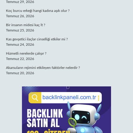
Temmuz 29, 2026
Koç burcu erkeği hangi kadına aşık olur ?
Temmuz 26, 2026
Bir insanın midesi kaç lt ?
Temmuz 25, 2026
Kas gevşetici ilaçlar cinselliği etkiler mi ?
Temmuz 24, 2026
Hizmetli nerelerde çalışır ?
Temmuz 22, 2026
Akarsuların rejimini etkileyen faktörler nelerdir ?
Temmuz 20, 2026