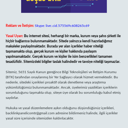
Reklam ve İletişim:
Skype: live:.cid.575569c608265c69
Yasal Uyarı:
Bu internet sitesi, herhangi bir marka, kurum veya şahıs şirketi ile
hiçbir bağlantısı bulunmamaktadır. Sitede yalnızca kendi hazırladığımız
makaleler paylaşılmaktadır. Burada yer alan içerikler haber niteliği
taşımamakta olup, gerçek kurum ve kişiler hakkında paylaşım
yapılmamaktadır. Gerçek kurum ve kişiler ile isim benzerlikleri tamamen
tesadüfidir. Sitemizdeki bilgiler taslak halindedir ve tavsiye niteliği taşımazlar.
Sitemiz, 5651 Sayılı Kanun gereğince Bilgi Teknolojileri ve İletişim Kurumu
(BTK) tarafından onaylanmış bir Yer Sağlayıcı olarak hizmet vermektedir. Bu
nedenle, sitedeki içerikleri proaktif olarak denetleme veya araştırma
yükümlülüğümüz bulunmamaktadır. Ancak, üyelerimiz yazdıkları içeriklerin
sorumluluğunu taşımakta olup, siteye üye olarak bu sorumluluğu kabul etmiş
sayılırlar.
Hukuka ve yasal düzenlemelere aykırı olduğunu düşündüğünüz içerikleri,
backlinkpanelicomtr@gmail.com
adresine bildirmeniz halinde, ilgili içerikler
yasal süre içerisinde sitemizden kaldırılacaktır.