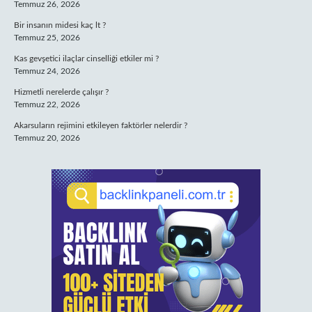
Temmuz 26, 2026
Bir insanın midesi kaç lt ?
Temmuz 25, 2026
Kas gevşetici ilaçlar cinselliği etkiler mi ?
Temmuz 24, 2026
Hizmetli nerelerde çalışır ?
Temmuz 22, 2026
Akarsuların rejimini etkileyen faktörler nelerdir ?
Temmuz 20, 2026