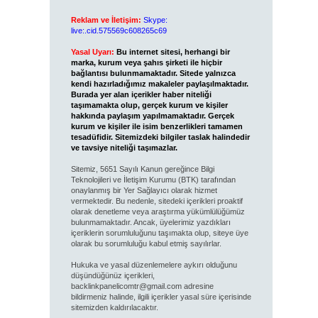
Reklam ve İletişim:
Skype:
live:.cid.575569c608265c69
Yasal Uyarı:
Bu internet sitesi, herhangi bir
marka, kurum veya şahıs şirketi ile hiçbir
bağlantısı bulunmamaktadır. Sitede yalnızca
kendi hazırladığımız makaleler paylaşılmaktadır.
Burada yer alan içerikler haber niteliği
taşımamakta olup, gerçek kurum ve kişiler
hakkında paylaşım yapılmamaktadır. Gerçek
kurum ve kişiler ile isim benzerlikleri tamamen
tesadüfidir. Sitemizdeki bilgiler taslak halindedir
ve tavsiye niteliği taşımazlar.
Sitemiz, 5651 Sayılı Kanun gereğince Bilgi
Teknolojileri ve İletişim Kurumu (BTK) tarafından
onaylanmış bir Yer Sağlayıcı olarak hizmet
vermektedir. Bu nedenle, sitedeki içerikleri proaktif
olarak denetleme veya araştırma yükümlülüğümüz
bulunmamaktadır. Ancak, üyelerimiz yazdıkları
içeriklerin sorumluluğunu taşımakta olup, siteye üye
olarak bu sorumluluğu kabul etmiş sayılırlar.
Hukuka ve yasal düzenlemelere aykırı olduğunu
düşündüğünüz içerikleri,
backlinkpanelicomtr@gmail.com
adresine
bildirmeniz halinde, ilgili içerikler yasal süre içerisinde
sitemizden kaldırılacaktır.