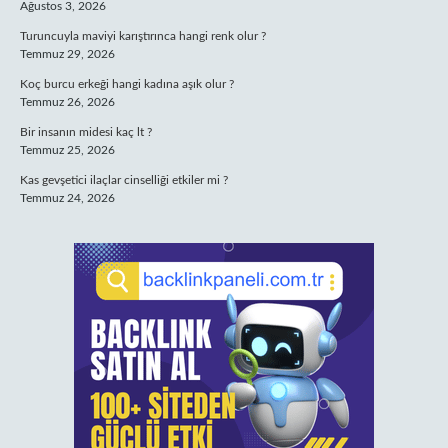
Ağustos 3, 2026
Turuncuyla maviyi karıştırınca hangi renk olur ?
Temmuz 29, 2026
Koç burcu erkeği hangi kadına aşık olur ?
Temmuz 26, 2026
Bir insanın midesi kaç lt ?
Temmuz 25, 2026
Kas gevşetici ilaçlar cinselliği etkiler mi ?
Temmuz 24, 2026