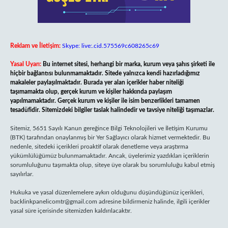
Reklam ve İletişim:
Skype: live:.cid.575569c608265c69
Yasal Uyarı:
Bu internet sitesi, herhangi bir marka, kurum veya şahıs şirketi ile
hiçbir bağlantısı bulunmamaktadır. Sitede yalnızca kendi hazırladığımız
makaleler paylaşılmaktadır. Burada yer alan içerikler haber niteliği
taşımamakta olup, gerçek kurum ve kişiler hakkında paylaşım
yapılmamaktadır. Gerçek kurum ve kişiler ile isim benzerlikleri tamamen
tesadüfidir. Sitemizdeki bilgiler taslak halindedir ve tavsiye niteliği taşımazlar.
Sitemiz, 5651 Sayılı Kanun gereğince Bilgi Teknolojileri ve İletişim Kurumu
(BTK) tarafından onaylanmış bir Yer Sağlayıcı olarak hizmet vermektedir. Bu
nedenle, sitedeki içerikleri proaktif olarak denetleme veya araştırma
yükümlülüğümüz bulunmamaktadır. Ancak, üyelerimiz yazdıkları içeriklerin
sorumluluğunu taşımakta olup, siteye üye olarak bu sorumluluğu kabul etmiş
sayılırlar.
Hukuka ve yasal düzenlemelere aykırı olduğunu düşündüğünüz içerikleri,
backlinkpanelicomtr@gmail.com
adresine bildirmeniz halinde, ilgili içerikler
yasal süre içerisinde sitemizden kaldırılacaktır.