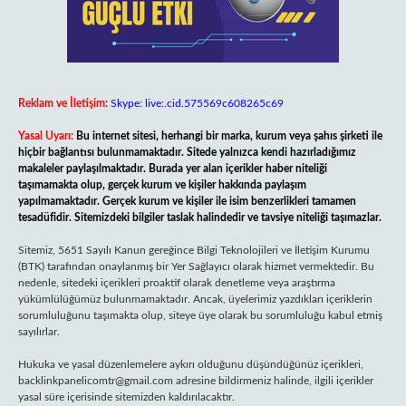
Reklam ve İletişim:
Skype: live:.cid.575569c608265c69
Yasal Uyarı:
Bu internet sitesi, herhangi bir marka, kurum veya şahıs şirketi ile
hiçbir bağlantısı bulunmamaktadır. Sitede yalnızca kendi hazırladığımız
makaleler paylaşılmaktadır. Burada yer alan içerikler haber niteliği
taşımamakta olup, gerçek kurum ve kişiler hakkında paylaşım
yapılmamaktadır. Gerçek kurum ve kişiler ile isim benzerlikleri tamamen
tesadüfidir. Sitemizdeki bilgiler taslak halindedir ve tavsiye niteliği taşımazlar.
Sitemiz, 5651 Sayılı Kanun gereğince Bilgi Teknolojileri ve İletişim Kurumu
(BTK) tarafından onaylanmış bir Yer Sağlayıcı olarak hizmet vermektedir. Bu
nedenle, sitedeki içerikleri proaktif olarak denetleme veya araştırma
yükümlülüğümüz bulunmamaktadır. Ancak, üyelerimiz yazdıkları içeriklerin
sorumluluğunu taşımakta olup, siteye üye olarak bu sorumluluğu kabul etmiş
sayılırlar.
Hukuka ve yasal düzenlemelere aykırı olduğunu düşündüğünüz içerikleri,
backlinkpanelicomtr@gmail.com
adresine bildirmeniz halinde, ilgili içerikler
yasal süre içerisinde sitemizden kaldırılacaktır.