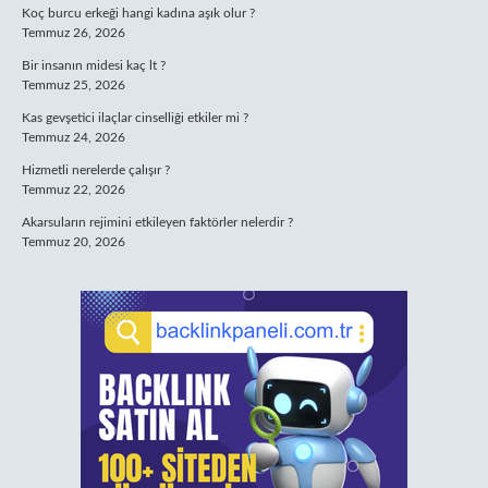
Koç burcu erkeği hangi kadına aşık olur ?
Temmuz 26, 2026
Bir insanın midesi kaç lt ?
Temmuz 25, 2026
Kas gevşetici ilaçlar cinselliği etkiler mi ?
Temmuz 24, 2026
Hizmetli nerelerde çalışır ?
Temmuz 22, 2026
Akarsuların rejimini etkileyen faktörler nelerdir ?
Temmuz 20, 2026