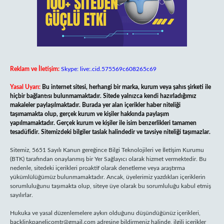
Reklam ve İletişim:
Skype: live:.cid.575569c608265c69
Yasal Uyarı:
Bu internet sitesi, herhangi bir marka, kurum veya şahıs şirketi ile
hiçbir bağlantısı bulunmamaktadır. Sitede yalnızca kendi hazırladığımız
makaleler paylaşılmaktadır. Burada yer alan içerikler haber niteliği
taşımamakta olup, gerçek kurum ve kişiler hakkında paylaşım
yapılmamaktadır. Gerçek kurum ve kişiler ile isim benzerlikleri tamamen
tesadüfidir. Sitemizdeki bilgiler taslak halindedir ve tavsiye niteliği taşımazlar.
Sitemiz, 5651 Sayılı Kanun gereğince Bilgi Teknolojileri ve İletişim Kurumu
(BTK) tarafından onaylanmış bir Yer Sağlayıcı olarak hizmet vermektedir. Bu
nedenle, sitedeki içerikleri proaktif olarak denetleme veya araştırma
yükümlülüğümüz bulunmamaktadır. Ancak, üyelerimiz yazdıkları içeriklerin
sorumluluğunu taşımakta olup, siteye üye olarak bu sorumluluğu kabul etmiş
sayılırlar.
Hukuka ve yasal düzenlemelere aykırı olduğunu düşündüğünüz içerikleri,
backlinkpanelicomtr@gmail.com
adresine bildirmeniz halinde, ilgili içerikler