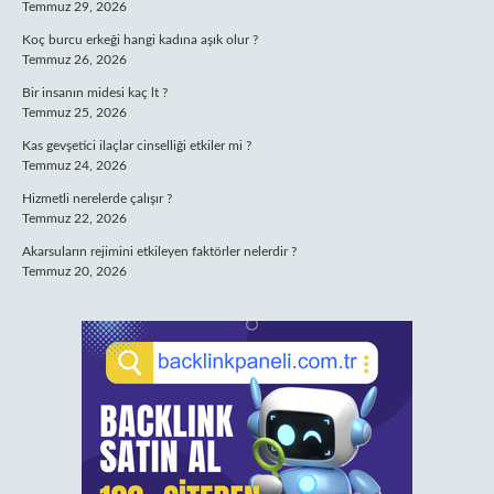
Temmuz 29, 2026
Koç burcu erkeği hangi kadına aşık olur ?
Temmuz 26, 2026
Bir insanın midesi kaç lt ?
Temmuz 25, 2026
Kas gevşetici ilaçlar cinselliği etkiler mi ?
Temmuz 24, 2026
Hizmetli nerelerde çalışır ?
Temmuz 22, 2026
Akarsuların rejimini etkileyen faktörler nelerdir ?
Temmuz 20, 2026