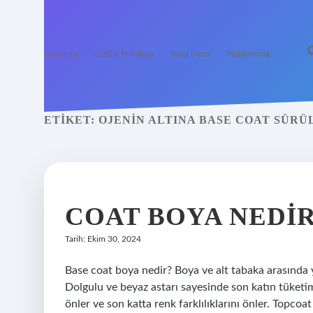
Anasayfa
Gizlilik Politikası
Yasal Uyarı
Hakkımızda
ETIKET:
OJENIN ALTINA BASE COAT SÜRÜ
COAT BOYA NEDI
Tarih: Ekim 30, 2024
Base coat boya nedir? Boya ve alt tabaka arasında yü
Dolgulu ve beyaz astarı sayesinde son katın tüketim
önler ve son katta renk farklılıklarını önler. Topco