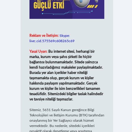
Reklam ve İletişim:
Skype:
live:.cid.575569c608265c69
Yasal Uyarı:
Bu internet sitesi, herhangi bir
marka, kurum veya şahıs şirketi ile hiçbir
bağlantısı bulunmamaktadır. Sitede yalnızca
kendi hazırladığımız makaleler paylaşılmaktadır.
Burada yer alan içerikler haber niteliği
taşımamakta olup, gerçek kurum ve kişiler
hakkında paylaşım yapılmamaktadır. Gerçek
kurum ve kişiler ile isim benzerlikleri tamamen
tesadüfidir. Sitemizdeki bilgiler taslak halindedir
ve tavsiye niteliği taşımazlar.
Sitemiz, 5651 Sayılı Kanun gereğince Bilgi
Teknolojileri ve İletişim Kurumu (BTK) tarafından
onaylanmış bir Yer Sağlayıcı olarak hizmet
vermektedir. Bu nedenle, sitedeki içerikleri
proaktif olarak denetleme veya araştırma