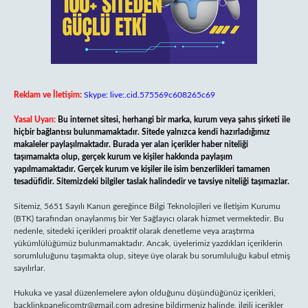
Reklam ve İletişim:
Skype: live:.cid.575569c608265c69
Yasal Uyarı:
Bu internet sitesi, herhangi bir marka, kurum veya şahıs şirketi ile
hiçbir bağlantısı bulunmamaktadır. Sitede yalnızca kendi hazırladığımız
makaleler paylaşılmaktadır. Burada yer alan içerikler haber niteliği
taşımamakta olup, gerçek kurum ve kişiler hakkında paylaşım
yapılmamaktadır. Gerçek kurum ve kişiler ile isim benzerlikleri tamamen
tesadüfidir. Sitemizdeki bilgiler taslak halindedir ve tavsiye niteliği taşımazlar.
Sitemiz, 5651 Sayılı Kanun gereğince Bilgi Teknolojileri ve İletişim Kurumu
(BTK) tarafından onaylanmış bir Yer Sağlayıcı olarak hizmet vermektedir. Bu
nedenle, sitedeki içerikleri proaktif olarak denetleme veya araştırma
yükümlülüğümüz bulunmamaktadır. Ancak, üyelerimiz yazdıkları içeriklerin
sorumluluğunu taşımakta olup, siteye üye olarak bu sorumluluğu kabul etmiş
sayılırlar.
Hukuka ve yasal düzenlemelere aykırı olduğunu düşündüğünüz içerikleri,
backlinkpanelicomtr@gmail.com
adresine bildirmeniz halinde, ilgili içerikler