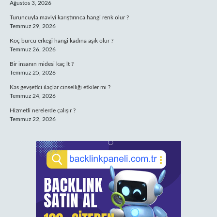
Ağustos 3, 2026
Turuncuyla maviyi karıştırınca hangi renk olur ?
Temmuz 29, 2026
Koç burcu erkeği hangi kadına aşık olur ?
Temmuz 26, 2026
Bir insanın midesi kaç lt ?
Temmuz 25, 2026
Kas gevşetici ilaçlar cinselliği etkiler mi ?
Temmuz 24, 2026
Hizmetli nerelerde çalışır ?
Temmuz 22, 2026