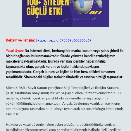
Reklam ve İletişim:
Skype: live:.cid.575569c608265c69
Yasal Uyarı:
Bu internet sitesi, herhangi bir marka, kurum veya şahıs şirketi ile
hiçbir bağlantısı bulunmamaktadır. Sitede yalnızca kendi hazırladığımız
makaleler paylaşılmaktadır. Burada yer alan içerikler haber niteliği
taşımamakta olup, gerçek kurum ve kişiler hakkında paylaşım
yapılmamaktadır. Gerçek kurum ve kişiler ile isim benzerlikleri tamamen
tesadüfidir. Sitemizdeki bilgiler taslak halindedir ve tavsiye niteliği taşımazlar.
Sitemiz, 5651 Sayılı Kanun gereğince Bilgi Teknolojileri ve İletişim Kurumu
(BTK) tarafından onaylanmış bir Yer Sağlayıcı olarak hizmet vermektedir. Bu
nedenle, sitedeki içerikleri proaktif olarak denetleme veya araştırma
yükümlülüğümüz bulunmamaktadır. Ancak, üyelerimiz yazdıkları içeriklerin
sorumluluğunu taşımakta olup, siteye üye olarak bu sorumluluğu kabul etmiş
sayılırlar.
Hukuka ve yasal düzenlemelere aykırı olduğunu düşündüğünüz içerikleri,
backlinkpanelicomtr@gmail.com
adresine bildirmeniz halinde, ilgili içerikler