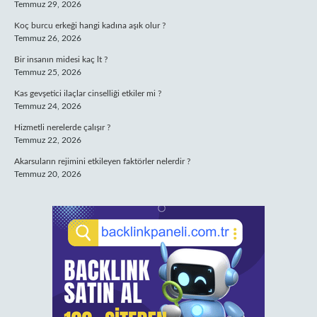
Temmuz 29, 2026
Koç burcu erkeği hangi kadına aşık olur ?
Temmuz 26, 2026
Bir insanın midesi kaç lt ?
Temmuz 25, 2026
Kas gevşetici ilaçlar cinselliği etkiler mi ?
Temmuz 24, 2026
Hizmetli nerelerde çalışır ?
Temmuz 22, 2026
Akarsuların rejimini etkileyen faktörler nelerdir ?
Temmuz 20, 2026