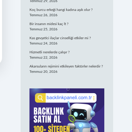
Temmuz 29, 2026
Koç burcu erkeği hangi kadına aşık olur ?
Temmuz 26, 2026
Bir insanın midesi kaç lt ?
Temmuz 25, 2026
Kas gevşetici ilaçlar cinselliği etkiler mi ?
Temmuz 24, 2026
Hizmetli nerelerde çalışır ?
Temmuz 22, 2026
Akarsuların rejimini etkileyen faktörler nelerdir ?
Temmuz 20, 2026