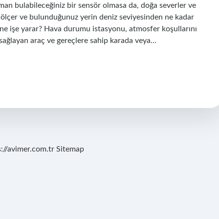
man bulabileceğiniz bir sensör olmasa da, doğa severler ve
nı ölçer ve bulunduğunuz yerin deniz seviyesinden ne kadar
ne işe yarar? Hava durumu istasyonu, atmosfer koşullarını
 sağlayan araç ve gereçlere sahip karada veya…
s://avimer.com.tr
Sitemap