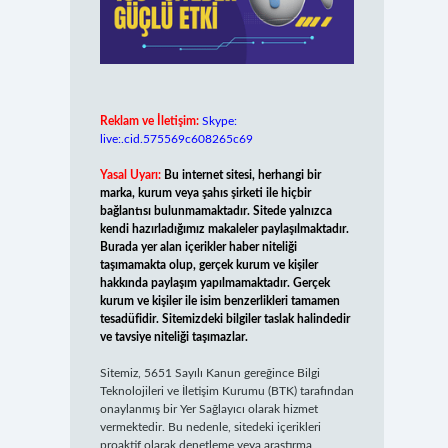
Reklam ve İletişim:
Skype:
live:.cid.575569c608265c69
Yasal Uyarı:
Bu internet sitesi, herhangi bir
marka, kurum veya şahıs şirketi ile hiçbir
bağlantısı bulunmamaktadır. Sitede yalnızca
kendi hazırladığımız makaleler paylaşılmaktadır.
Burada yer alan içerikler haber niteliği
taşımamakta olup, gerçek kurum ve kişiler
hakkında paylaşım yapılmamaktadır. Gerçek
kurum ve kişiler ile isim benzerlikleri tamamen
tesadüfidir. Sitemizdeki bilgiler taslak halindedir
ve tavsiye niteliği taşımazlar.
Sitemiz, 5651 Sayılı Kanun gereğince Bilgi
Teknolojileri ve İletişim Kurumu (BTK) tarafından
onaylanmış bir Yer Sağlayıcı olarak hizmet
vermektedir. Bu nedenle, sitedeki içerikleri
proaktif olarak denetleme veya araştırma