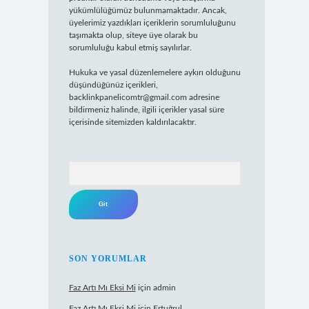
yükümlülüğümüz bulunmamaktadır. Ancak,
üyelerimiz yazdıkları içeriklerin sorumluluğunu
taşımakta olup, siteye üye olarak bu
sorumluluğu kabul etmiş sayılırlar.
Hukuka ve yasal düzenlemelere aykırı olduğunu
düşündüğünüz içerikleri,
backlinkpanelicomtr@gmail.com
adresine
bildirmeniz halinde, ilgili içerikler yasal süre
içerisinde sitemizden kaldırılacaktır.
Arama
SON YORUMLAR
Faz Artı Mı Eksi Mi
için
admin
Faz Artı Mı Eksi Mi
için
Ertuğrul