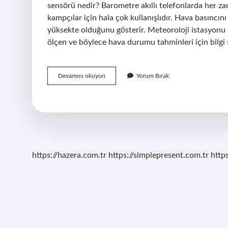
sensörü nedir? Barometre akıllı telefonlarda her za
kampçılar için hala çok kullanışlıdır. Hava basıncı
yüksekte olduğunu gösterir. Meteoroloji istasyonu 
ölçen ve böylece hava durumu tahminleri için bilgi
Meteoroloji
Devamını okuyun
Yorum Bırak
Sensörü
Nedir
https://hazera.com.tr
https://simplepresent.com.tr
http