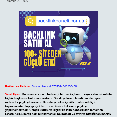
Temmuz 20, 2026
Reklam ve İletişim:
Skype: live:.cid.575569c608265c69
Yasal Uyarı:
Bu internet sitesi, herhangi bir marka, kurum veya şahıs şirketi ile
hiçbir bağlantısı bulunmamaktadır. Sitede yalnızca kendi hazırladığımız
makaleler paylaşılmaktadır. Burada yer alan içerikler haber niteliği
taşımamakta olup, gerçek kurum ve kişiler hakkında paylaşım
yapılmamaktadır. Gerçek kurum ve kişiler ile isim benzerlikleri tamamen
tesadüfidir. Sitemizdeki bilgiler taslak halindedir ve tavsiye niteliği taşımazlar.