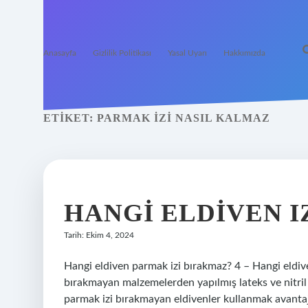
Anasayfa
Gizlilik Politikası
Yasal Uyarı
Hakkımızda
ETIKET:
PARMAK IZI NASIL KALMAZ
HANGI ELDIVEN 
Tarih: Ekim 4, 2024
Hangi eldiven parmak izi bırakmaz? 4 – Hangi eldiv
bırakmayan malzemelerden yapılmış lateks ve nitril 
parmak izi bırakmayan eldivenler kullanmak avantajlı