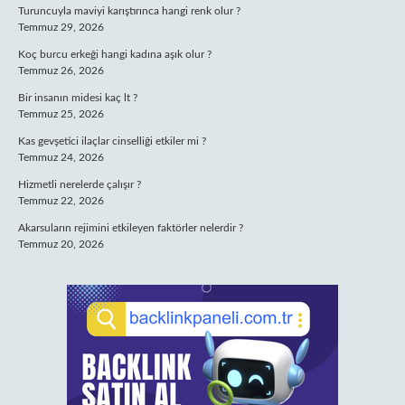
Turuncuyla maviyi karıştırınca hangi renk olur ?
Temmuz 29, 2026
Koç burcu erkeği hangi kadına aşık olur ?
Temmuz 26, 2026
Bir insanın midesi kaç lt ?
Temmuz 25, 2026
Kas gevşetici ilaçlar cinselliği etkiler mi ?
Temmuz 24, 2026
Hizmetli nerelerde çalışır ?
Temmuz 22, 2026
Akarsuların rejimini etkileyen faktörler nelerdir ?
Temmuz 20, 2026