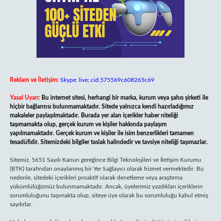
Reklam ve İletişim:
Skype: live:.cid.575569c608265c69
Yasal Uyarı:
Bu internet sitesi, herhangi bir marka, kurum veya şahıs şirketi ile
hiçbir bağlantısı bulunmamaktadır. Sitede yalnızca kendi hazırladığımız
makaleler paylaşılmaktadır. Burada yer alan içerikler haber niteliği
taşımamakta olup, gerçek kurum ve kişiler hakkında paylaşım
yapılmamaktadır. Gerçek kurum ve kişiler ile isim benzerlikleri tamamen
tesadüfidir. Sitemizdeki bilgiler taslak halindedir ve tavsiye niteliği taşımazlar.
Sitemiz, 5651 Sayılı Kanun gereğince Bilgi Teknolojileri ve İletişim Kurumu
(BTK) tarafından onaylanmış bir Yer Sağlayıcı olarak hizmet vermektedir. Bu
nedenle, sitedeki içerikleri proaktif olarak denetleme veya araştırma
yükümlülüğümüz bulunmamaktadır. Ancak, üyelerimiz yazdıkları içeriklerin
sorumluluğunu taşımakta olup, siteye üye olarak bu sorumluluğu kabul etmiş
sayılırlar.