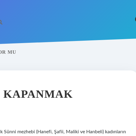
OR MU
https://betci.co
E KAPANMAK
Sünni mezhebi (Hanefi, Şafii, Maliki ve Hanbeli) kadınların