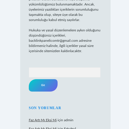
yükümlülüğümüz bulunmamaktadır. Ancak,
üyelerimiz yazdıkları içeriklerin sorumluluğunu
taşımakta olup, siteye üye olarak bu
sorumluluğu kabul etmiş sayılırlar.
Hukuka ve yasal düzenlemelere aykırı olduğunu
düşündüğünüz içerikleri,
backlinkpanelicomtr@gmail.com
adresine
bildirmeniz halinde, ilgili içerikler yasal süre
içerisinde sitemizden kaldırılacaktır.
Arama
SON YORUMLAR
Faz Artı Mı Eksi Mi
için
admin
Faz Artı Mı Eksi Mi
için
Ertuğrul