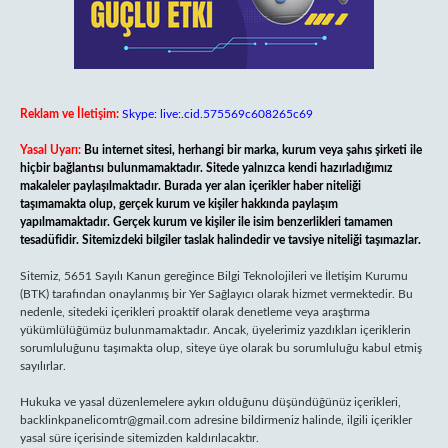
Reklam ve İletişim:
Skype: live:.cid.575569c608265c69
Yasal Uyarı:
Bu internet sitesi, herhangi bir marka, kurum veya şahıs şirketi ile
hiçbir bağlantısı bulunmamaktadır. Sitede yalnızca kendi hazırladığımız
makaleler paylaşılmaktadır. Burada yer alan içerikler haber niteliği
taşımamakta olup, gerçek kurum ve kişiler hakkında paylaşım
yapılmamaktadır. Gerçek kurum ve kişiler ile isim benzerlikleri tamamen
tesadüfidir. Sitemizdeki bilgiler taslak halindedir ve tavsiye niteliği taşımazlar.
Sitemiz, 5651 Sayılı Kanun gereğince Bilgi Teknolojileri ve İletişim Kurumu
(BTK) tarafından onaylanmış bir Yer Sağlayıcı olarak hizmet vermektedir. Bu
nedenle, sitedeki içerikleri proaktif olarak denetleme veya araştırma
yükümlülüğümüz bulunmamaktadır. Ancak, üyelerimiz yazdıkları içeriklerin
sorumluluğunu taşımakta olup, siteye üye olarak bu sorumluluğu kabul etmiş
sayılırlar.
Hukuka ve yasal düzenlemelere aykırı olduğunu düşündüğünüz içerikleri,
backlinkpanelicomtr@gmail.com
adresine bildirmeniz halinde, ilgili içerikler
yasal süre içerisinde sitemizden kaldırılacaktır.