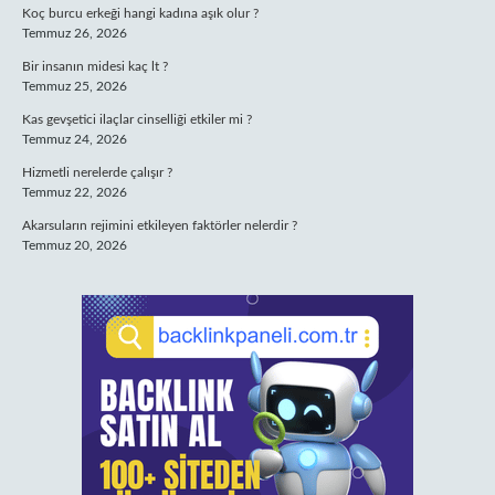
Koç burcu erkeği hangi kadına aşık olur ?
Temmuz 26, 2026
Bir insanın midesi kaç lt ?
Temmuz 25, 2026
Kas gevşetici ilaçlar cinselliği etkiler mi ?
Temmuz 24, 2026
Hizmetli nerelerde çalışır ?
Temmuz 22, 2026
Akarsuların rejimini etkileyen faktörler nelerdir ?
Temmuz 20, 2026