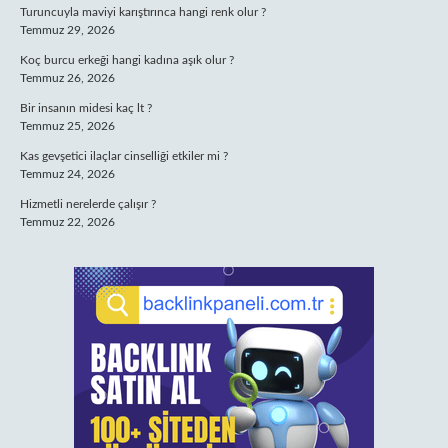
Turuncuyla maviyi karıştırınca hangi renk olur ?
Temmuz 29, 2026
Koç burcu erkeği hangi kadına aşık olur ?
Temmuz 26, 2026
Bir insanın midesi kaç lt ?
Temmuz 25, 2026
Kas gevşetici ilaçlar cinselliği etkiler mi ?
Temmuz 24, 2026
Hizmetli nerelerde çalışır ?
Temmuz 22, 2026