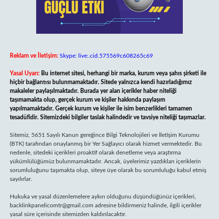
Reklam ve İletişim:
Skype: live:.cid.575569c608265c69
Yasal Uyarı:
Bu internet sitesi, herhangi bir marka, kurum veya şahıs şirketi ile
hiçbir bağlantısı bulunmamaktadır. Sitede yalnızca kendi hazırladığımız
makaleler paylaşılmaktadır. Burada yer alan içerikler haber niteliği
taşımamakta olup, gerçek kurum ve kişiler hakkında paylaşım
yapılmamaktadır. Gerçek kurum ve kişiler ile isim benzerlikleri tamamen
tesadüfidir. Sitemizdeki bilgiler taslak halindedir ve tavsiye niteliği taşımazlar.
Sitemiz, 5651 Sayılı Kanun gereğince Bilgi Teknolojileri ve İletişim Kurumu
(BTK) tarafından onaylanmış bir Yer Sağlayıcı olarak hizmet vermektedir. Bu
nedenle, sitedeki içerikleri proaktif olarak denetleme veya araştırma
yükümlülüğümüz bulunmamaktadır. Ancak, üyelerimiz yazdıkları içeriklerin
sorumluluğunu taşımakta olup, siteye üye olarak bu sorumluluğu kabul etmiş
sayılırlar.
Hukuka ve yasal düzenlemelere aykırı olduğunu düşündüğünüz içerikleri,
backlinkpanelicomtr@gmail.com
adresine bildirmeniz halinde, ilgili içerikler
yasal süre içerisinde sitemizden kaldırılacaktır.