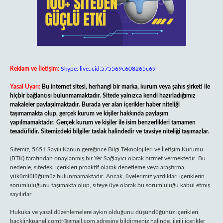
Reklam ve İletişim:
Skype: live:.cid.575569c608265c69
Yasal Uyarı:
Bu internet sitesi, herhangi bir marka, kurum veya şahıs şirketi ile
hiçbir bağlantısı bulunmamaktadır. Sitede yalnızca kendi hazırladığımız
makaleler paylaşılmaktadır. Burada yer alan içerikler haber niteliği
taşımamakta olup, gerçek kurum ve kişiler hakkında paylaşım
yapılmamaktadır. Gerçek kurum ve kişiler ile isim benzerlikleri tamamen
tesadüfidir. Sitemizdeki bilgiler taslak halindedir ve tavsiye niteliği taşımazlar.
Sitemiz, 5651 Sayılı Kanun gereğince Bilgi Teknolojileri ve İletişim Kurumu
(BTK) tarafından onaylanmış bir Yer Sağlayıcı olarak hizmet vermektedir. Bu
nedenle, sitedeki içerikleri proaktif olarak denetleme veya araştırma
yükümlülüğümüz bulunmamaktadır. Ancak, üyelerimiz yazdıkları içeriklerin
sorumluluğunu taşımakta olup, siteye üye olarak bu sorumluluğu kabul etmiş
sayılırlar.
Hukuka ve yasal düzenlemelere aykırı olduğunu düşündüğünüz içerikleri,
backlinkpanelicomtr@gmail.com
adresine bildirmeniz halinde, ilgili içerikler