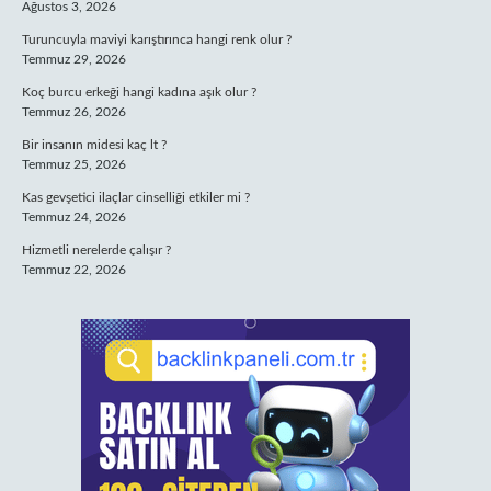
Ağustos 3, 2026
Turuncuyla maviyi karıştırınca hangi renk olur ?
Temmuz 29, 2026
Koç burcu erkeği hangi kadına aşık olur ?
Temmuz 26, 2026
Bir insanın midesi kaç lt ?
Temmuz 25, 2026
Kas gevşetici ilaçlar cinselliği etkiler mi ?
Temmuz 24, 2026
Hizmetli nerelerde çalışır ?
Temmuz 22, 2026