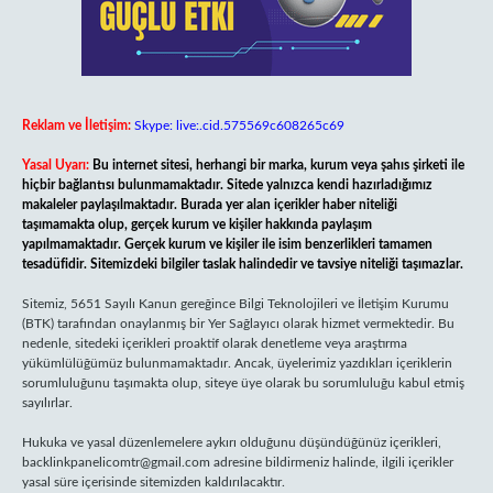
Reklam ve İletişim:
Skype: live:.cid.575569c608265c69
Yasal Uyarı:
Bu internet sitesi, herhangi bir marka, kurum veya şahıs şirketi ile
hiçbir bağlantısı bulunmamaktadır. Sitede yalnızca kendi hazırladığımız
makaleler paylaşılmaktadır. Burada yer alan içerikler haber niteliği
taşımamakta olup, gerçek kurum ve kişiler hakkında paylaşım
yapılmamaktadır. Gerçek kurum ve kişiler ile isim benzerlikleri tamamen
tesadüfidir. Sitemizdeki bilgiler taslak halindedir ve tavsiye niteliği taşımazlar.
Sitemiz, 5651 Sayılı Kanun gereğince Bilgi Teknolojileri ve İletişim Kurumu
(BTK) tarafından onaylanmış bir Yer Sağlayıcı olarak hizmet vermektedir. Bu
nedenle, sitedeki içerikleri proaktif olarak denetleme veya araştırma
yükümlülüğümüz bulunmamaktadır. Ancak, üyelerimiz yazdıkları içeriklerin
sorumluluğunu taşımakta olup, siteye üye olarak bu sorumluluğu kabul etmiş
sayılırlar.
Hukuka ve yasal düzenlemelere aykırı olduğunu düşündüğünüz içerikleri,
backlinkpanelicomtr@gmail.com
adresine bildirmeniz halinde, ilgili içerikler
yasal süre içerisinde sitemizden kaldırılacaktır.