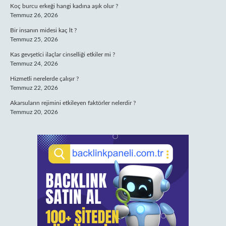
Koç burcu erkeği hangi kadına aşık olur ?
Temmuz 26, 2026
Bir insanın midesi kaç lt ?
Temmuz 25, 2026
Kas gevşetici ilaçlar cinselliği etkiler mi ?
Temmuz 24, 2026
Hizmetli nerelerde çalışır ?
Temmuz 22, 2026
Akarsuların rejimini etkileyen faktörler nelerdir ?
Temmuz 20, 2026