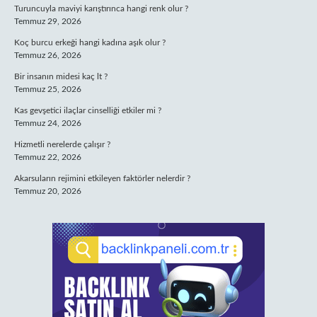
Turuncuyla maviyi karıştırınca hangi renk olur ?
Temmuz 29, 2026
Koç burcu erkeği hangi kadına aşık olur ?
Temmuz 26, 2026
Bir insanın midesi kaç lt ?
Temmuz 25, 2026
Kas gevşetici ilaçlar cinselliği etkiler mi ?
Temmuz 24, 2026
Hizmetli nerelerde çalışır ?
Temmuz 22, 2026
Akarsuların rejimini etkileyen faktörler nelerdir ?
Temmuz 20, 2026