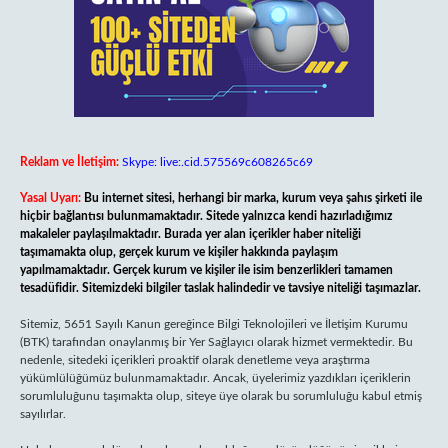
Reklam ve İletişim:
Skype: live:.cid.575569c608265c69
Yasal Uyarı:
Bu internet sitesi, herhangi bir marka, kurum veya şahıs şirketi ile
hiçbir bağlantısı bulunmamaktadır. Sitede yalnızca kendi hazırladığımız
makaleler paylaşılmaktadır. Burada yer alan içerikler haber niteliği
taşımamakta olup, gerçek kurum ve kişiler hakkında paylaşım
yapılmamaktadır. Gerçek kurum ve kişiler ile isim benzerlikleri tamamen
tesadüfidir. Sitemizdeki bilgiler taslak halindedir ve tavsiye niteliği taşımazlar.
Sitemiz, 5651 Sayılı Kanun gereğince Bilgi Teknolojileri ve İletişim Kurumu
(BTK) tarafından onaylanmış bir Yer Sağlayıcı olarak hizmet vermektedir. Bu
nedenle, sitedeki içerikleri proaktif olarak denetleme veya araştırma
yükümlülüğümüz bulunmamaktadır. Ancak, üyelerimiz yazdıkları içeriklerin
sorumluluğunu taşımakta olup, siteye üye olarak bu sorumluluğu kabul etmiş
sayılırlar.