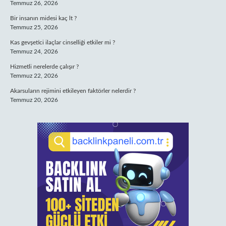
Temmuz 26, 2026
Bir insanın midesi kaç lt ?
Temmuz 25, 2026
Kas gevşetici ilaçlar cinselliği etkiler mi ?
Temmuz 24, 2026
Hizmetli nerelerde çalışır ?
Temmuz 22, 2026
Akarsuların rejimini etkileyen faktörler nelerdir ?
Temmuz 20, 2026