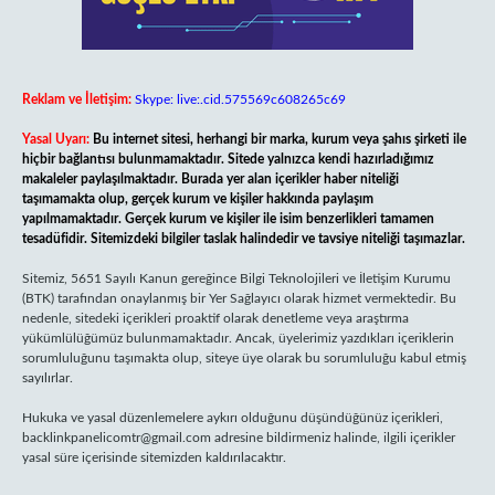
Reklam ve İletişim:
Skype: live:.cid.575569c608265c69
Yasal Uyarı:
Bu internet sitesi, herhangi bir marka, kurum veya şahıs şirketi ile
hiçbir bağlantısı bulunmamaktadır. Sitede yalnızca kendi hazırladığımız
makaleler paylaşılmaktadır. Burada yer alan içerikler haber niteliği
taşımamakta olup, gerçek kurum ve kişiler hakkında paylaşım
yapılmamaktadır. Gerçek kurum ve kişiler ile isim benzerlikleri tamamen
tesadüfidir. Sitemizdeki bilgiler taslak halindedir ve tavsiye niteliği taşımazlar.
Sitemiz, 5651 Sayılı Kanun gereğince Bilgi Teknolojileri ve İletişim Kurumu
(BTK) tarafından onaylanmış bir Yer Sağlayıcı olarak hizmet vermektedir. Bu
nedenle, sitedeki içerikleri proaktif olarak denetleme veya araştırma
yükümlülüğümüz bulunmamaktadır. Ancak, üyelerimiz yazdıkları içeriklerin
sorumluluğunu taşımakta olup, siteye üye olarak bu sorumluluğu kabul etmiş
sayılırlar.
Hukuka ve yasal düzenlemelere aykırı olduğunu düşündüğünüz içerikleri,
backlinkpanelicomtr@gmail.com
adresine bildirmeniz halinde, ilgili içerikler
yasal süre içerisinde sitemizden kaldırılacaktır.